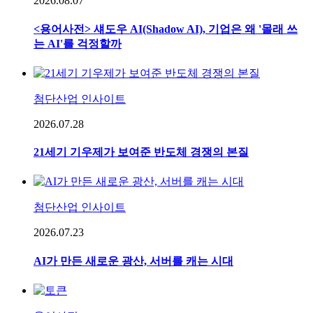
2026.08.07
<용어사전> 섀도우 AI(Shadow AI), 기업은 왜 '몰래 쓰
는 AI'를 걱정할까
첨단산업 인사이트
2026.07.28
21세기 기우제가 보여준 반도체 경쟁의 본질
첨단산업 인사이트
2026.07.23
AI가 만든 새로운 광산, 서버를 캐는 시대