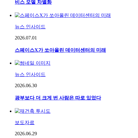
비스 모델 차별화
뉴스 인사이드
2026.07.01
스페이스X가 쏘아올린 데이터센터의 미래
뉴스 인사이드
2026.06.30
광부보다 더 크게 번 사람은 따로 있었다
보도자료
2026.06.29