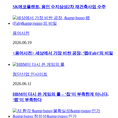
SK에코플랜트, 용인 수지삼성2차 재건축사업 수주
용어사전
2026.06.19
<용어사전> 세상에서 가장 비싼 공장, ‘팹(Fab)’의 비밀
첨단산업 인사이트
2026.06.11
HBM이 다시 쓴 게임의 룰 – ‘칩’이 부족한게 아니다,
‘팹’이 부족하다