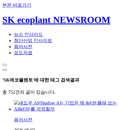
본문 바로가기
SK ecoplant NEWSROOM
뉴스 인사이드
첨단산업 인사이트
용어사전
보도자료
'SK에코플랜트'에 대한 태그 검색결과
총 752건의 글이 있습니다.
용어사전