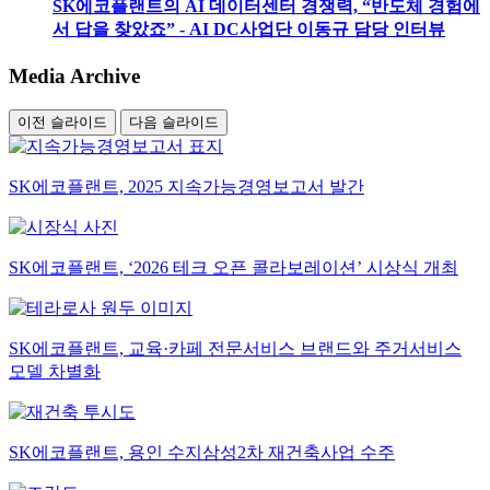
SK에코플랜트의 AI 데이터센터 경쟁력, “반도체 경험에
서 답을 찾았죠” - AI DC사업단 이동규 담당 인터뷰
Media Archive
이전 슬라이드
다음 슬라이드
SK에코플랜트, 2025 지속가능경영보고서 발간
SK에코플랜트, ‘2026 테크 오픈 콜라보레이션’ 시상식 개최
SK에코플랜트, 교육·카페 전문서비스 브랜드와 주거서비스
모델 차별화
SK에코플랜트, 용인 수지삼성2차 재건축사업 수주