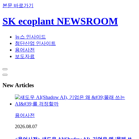
본문 바로가기
SK ecoplant NEWSROOM
뉴스 인사이드
첨단산업 인사이트
용어사전
보도자료
New Articles
용어사전
2026.08.07