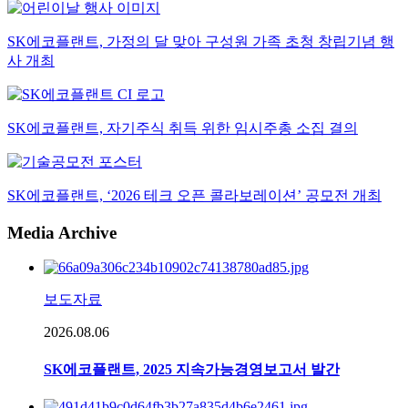
SK에코플랜트, 가정의 달 맞아 구성원 가족 초청 창립기념 행
사 개최
SK에코플랜트, 자기주식 취득 위한 임시주총 소집 결의
SK에코플랜트, ‘2026 테크 오픈 콜라보레이션’ 공모전 개최
Media Archive
보도자료
2026.08.06
SK에코플랜트, 2025 지속가능경영보고서 발간