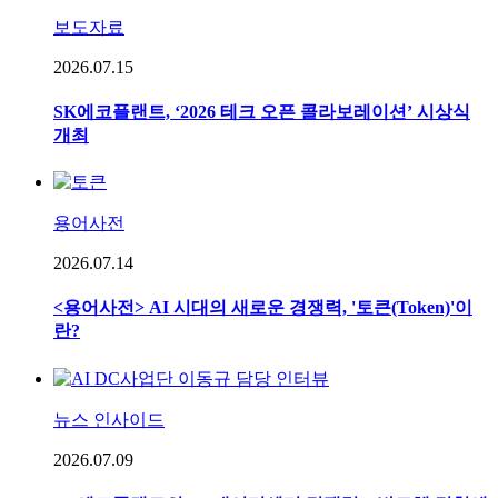
보도자료
2026.07.15
SK에코플랜트, ‘2026 테크 오픈 콜라보레이션’ 시상식
개최
용어사전
2026.07.14
<용어사전> AI 시대의 새로운 경쟁력, '토큰(Token)'이
란?
뉴스 인사이드
2026.07.09