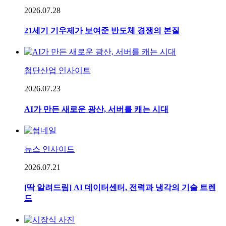
2026.07.28
21세기 기우제가 보여준 반도체 경쟁의 본질
첨단산업 인사이트
2026.07.23
AI가 만든 새로운 광산, 서버를 캐는 시대
뉴스 인사이드
2026.07.21
[딱 알려드림] AI 데이터센터, 전력과 냉각의 기술 트렌
드