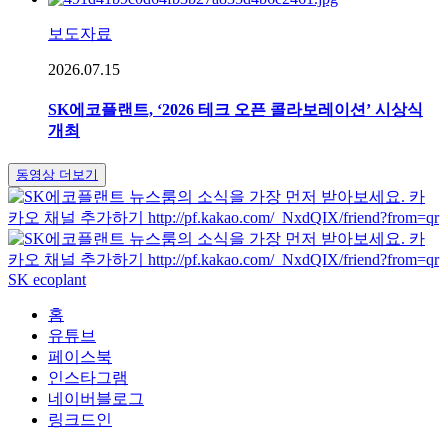
보도자료
2026.07.15
SK에코플랜트, ‘2026 테크 오픈 콜라보레이션’ 시상식
개최
동영상 더보기
SK ecoplant
홈
유튜브
페이스북
인스타그램
네이버블로그
링크드인