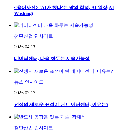
<용어사전> ‘AI가 했다’는 말의 함정, AI 워싱(AI
Washing)
첨단산업 인사이트
2026.04.13
데이터센터, 다음 화두는 지속가능성
뉴스 인사이드
2026.03.17
전쟁의 새로운 표적이 된 데이터센터, 이유는?
첨단산업 인사이트