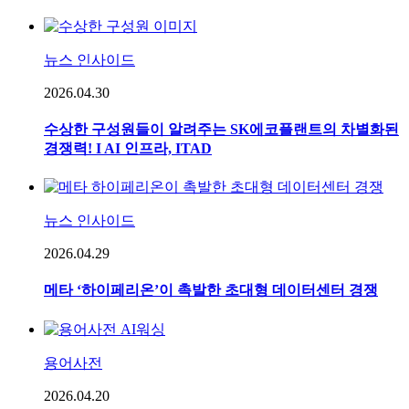
뉴스 인사이드
2026.04.30
수상한 구성원들이 알려주는 SK에코플랜트의 차별화된
경쟁력! I AI 인프라, ITAD
뉴스 인사이드
2026.04.29
메타 ‘하이페리온’이 촉발한 초대형 데이터센터 경쟁
용어사전
2026.04.20