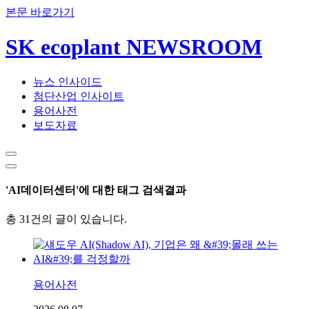
본문 바로가기
SK ecoplant NEWSROOM
뉴스 인사이드
첨단산업 인사이트
용어사전
보도자료
'AI데이터센터'에 대한 태그 검색결과
총 31건의 글이 있습니다.
용어사전