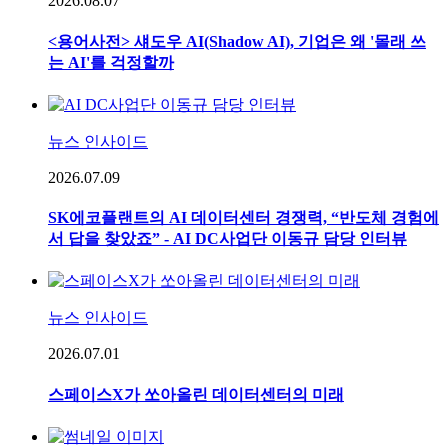
2026.08.07
<용어사전> 섀도우 AI(Shadow AI), 기업은 왜 '몰래 쓰
는 AI'를 걱정할까
뉴스 인사이드
2026.07.09
SK에코플랜트의 AI 데이터센터 경쟁력, “반도체 경험에
서 답을 찾았죠” - AI DC사업단 이동규 담당 인터뷰
뉴스 인사이드
2026.07.01
스페이스X가 쏘아올린 데이터센터의 미래