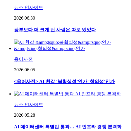
뉴스 인사이드
2026.06.30
광부보다 더 크게 번 사람은 따로 있었다
용어사전
2026.06.05
<용어사전> AI 환각 ‘불확실성’인가 ‘창의성’인가
뉴스 인사이드
2026.05.28
AI 데이터센터 특별법 통과… AI 인프라 경쟁 본격화