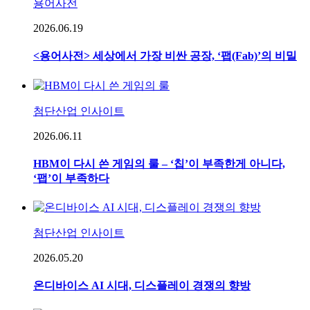
용어사전
2026.06.19
<용어사전> 세상에서 가장 비싼 공장, ‘팹(Fab)’의 비밀
첨단산업 인사이트
2026.06.11
HBM이 다시 쓴 게임의 룰 – ‘칩’이 부족한게 아니다,
‘팹’이 부족하다
첨단산업 인사이트
2026.05.20
온디바이스 AI 시대, 디스플레이 경쟁의 향방