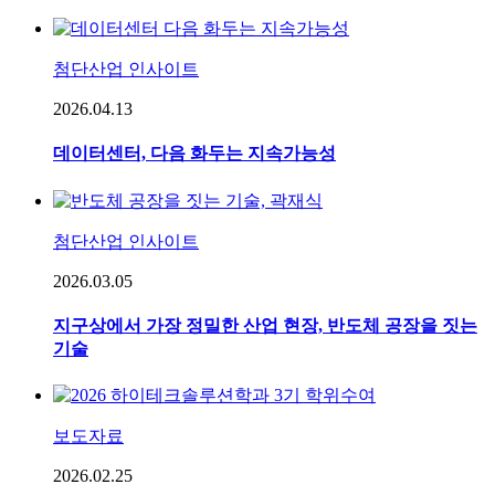
첨단산업 인사이트
2026.04.13
데이터센터, 다음 화두는 지속가능성
첨단산업 인사이트
2026.03.05
지구상에서 가장 정밀한 산업 현장, 반도체 공장을 짓는
기술
보도자료
2026.02.25