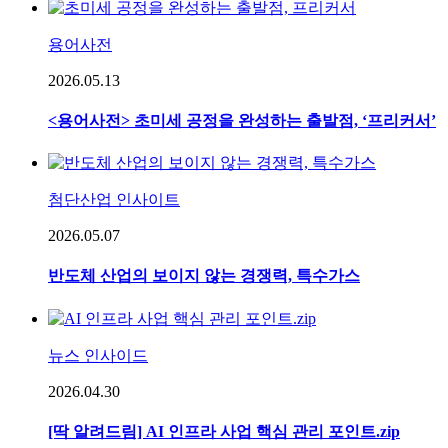
용어사전
2026.05.13
<용어사전> 초미세 공정을 완성하는 출발점, ‘프리커서’
첨단산업 인사이트
2026.05.07
반도체 산업의 보이지 않는 경쟁력, 특수가스
뉴스 인사이드
2026.04.30
[딱 알려드림] AI 인프라 사업 핵심 관리 포인트.zip