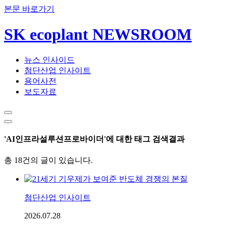
본문 바로가기
SK ecoplant NEWSROOM
뉴스 인사이드
첨단산업 인사이트
용어사전
보도자료
'AI인프라설루션프로바이더'에 대한 태그 검색결과
총 18건의 글이 있습니다.
첨단산업 인사이트
2026.07.28