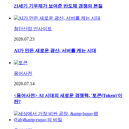
21세기 기우제가 보여준 반도체 경쟁의 본질
첨단산업 인사이트
2026.07.23
AI가 만든 새로운 광산, 서버를 캐는 시대
용어사전
2026.07.14
<용어사전> AI 시대의 새로운 경쟁력, '토큰(Token)'이
란?