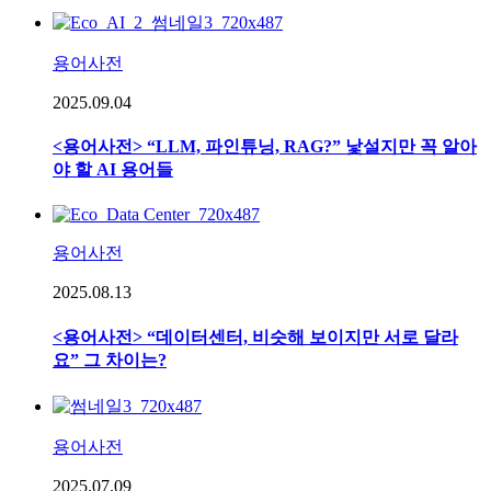
용어사전
2025.09.04
<용어사전> “LLM, 파인튜닝, RAG?” 낯설지만 꼭 알아
야 할 AI 용어들
용어사전
2025.08.13
<용어사전> “데이터센터, 비슷해 보이지만 서로 달라
요” 그 차이는?
용어사전
2025.07.09