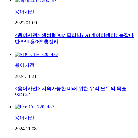
용어사전
2025.01.06
<용어사전> 생성형 AI? 딥러닝? AI데이터센터? 복잡다
단 “AI 용어” 총정리
용어사전
2024.11.21
<용어사전> 지속가능한 미래 위한 우리 모두의 목표
‘SDGs’
용어사전
2024.11.08