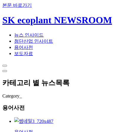
본문 바로가기
SK ecoplant NEWSROOM
뉴스 인사이드
첨단산업 인사이트
용어사전
보도자료
카테고리 별 뉴스목록
Category_
용어사전
용어사전