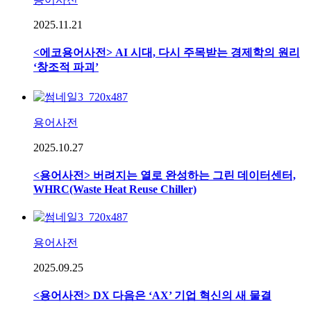
2025.11.21
<에코용어사전> AI 시대, 다시 주목받는 경제학의 원리
‘창조적 파괴’
용어사전
2025.10.27
<용어사전> 버려지는 열로 완성하는 그린 데이터센터,
WHRC(Waste Heat Reuse Chiller)
용어사전
2025.09.25
<용어사전> DX 다음은 ‘AX’ 기업 혁신의 새 물결