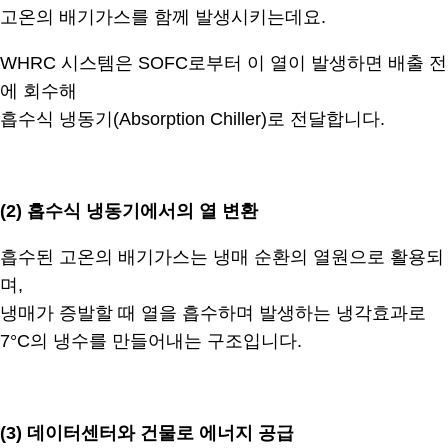
고온의 배기가스를 함께 발생시키는데요.
WHRC 시스템은 SOFC로부터 이 열이 발생하면 배출 전
에 회수해
흡수식 냉동기(Absorption Chiller)로 전달합니다.
.
(2)
흡수식 냉동기에서의 열 변환
흡수된 고온의 배기가스는 냉매 순환의 열원으로 활용되
며,
냉매가 증발할 때 열을 흡수하며 발생하는 냉각효과로
7°C의 냉수를 만들어내는 구조입니다.
.
(3)
데이터센터와 건물로 에너지 공급