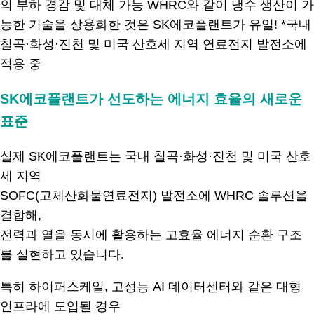
SK에코플랜트가 선도하는 에너지 효율의 새로운
표준
실제 SK에코플랜트는 국내 칠곡·화성·진천 및 미국 산호
세 지역
SOFC(고체산화물연료전지) 발전소에 WHRC 솔루션을
결합해,
전력과 열을 동시에 활용하는 고효율 에너지 순환 구조
를 실현하고 있습니다.
특히 하이퍼스케일, 고성능 AI 데이터센터와 같은 대형
인프라에 도입될 경우