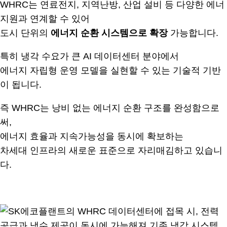
WHRC는 연료전지, 지역난방, 산업 설비 등 다양한 에너
지원과 연계할 수 있어
도시 단위의
에너지 순환 시스템으로 확장
가능합니다.
특히 냉각 수요가 큰 AI 데이터센터 분야에서
에너지 자립형 운영 모델을 실현할 수 있는 기술적 기반
이 됩니다.
즉 WHRC는 낭비 없는 에너지 순환 구조를 완성함으로
써,
에너지 효율과 지속가능성을 동시에 확보하는
차세대 인프라의 새로운 표준으로 자리매김하고 있습니
다.
.