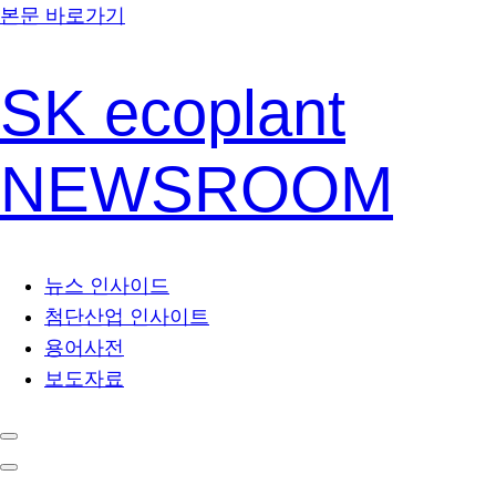
본문 바로가기
SK ecoplant
NEWSROOM
뉴스 인사이드
첨단산업 인사이트
용어사전
보도자료