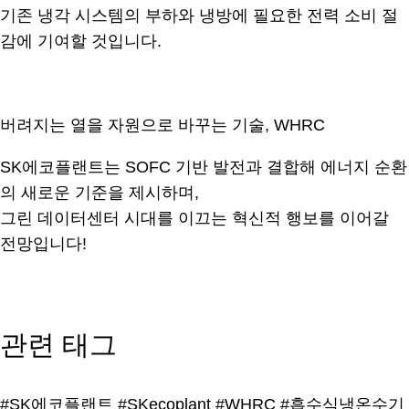
기존 냉각 시스템의 부하와 냉방에 필요한 전력 소비 절
감에 기여할 것입니다.
.
버려지는 열을 자원으로 바꾸는 기술, WHRC
SK에코플랜트는 SOFC 기반 발전과 결합해 에너지 순환
의 새로운 기준을 제시하며,
그린 데이터센터 시대를 이끄는 혁신적 행보를 이어갈
전망입니다!
.
관련 태그
#SK에코플랜트
#SKecoplant
#WHRC
#흡수식냉온수기