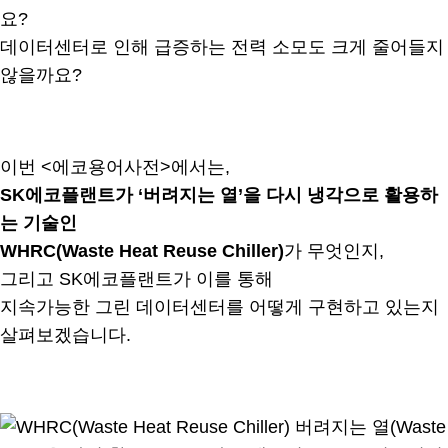
요?
데이터센터로 인해 급증하는 전력 소모도 크게 줄어들지
않을까요?
.
이번 <에코용어사전>에서는,
SK에코플랜트가 ‘버려지는 열’을 다시 냉각으로 활용하
는 기술인
WHRC(Waste Heat Reuse Chiller)
가 무엇인지,
그리고 SK에코플랜트가 이를 통해
지속가능한 그린 데이터센터를 어떻게 구현하고 있는지
살펴보겠습니다.
.