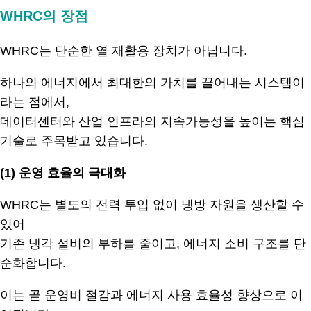
WHRC의 장점
WHRC는 단순한 열 재활용 장치가 아닙니다.
하나의 에너지에서 최대한의 가치를 끌어내는 시스템이
라는 점에서,
데이터센터와 산업 인프라의 지속가능성을 높이는 핵심
기술로 주목받고 있습니다.
(1) 운영 효율의 극대화
WHRC는 별도의 전력 투입 없이 냉방 자원을 생산할 수
있어
기존 냉각 설비의 부하를 줄이고, 에너지 소비 구조를 단
순화합니다.
이는 곧 운영비 절감과 에너지 사용 효율성 향상으로 이