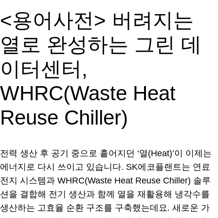
<용어사전> 버려지는
열로 완성하는 그린 데
이터센터,
WHRC(Waste Heat
Reuse Chiller)
전력 생산 후 공기 중으로 흩어지던 ‘열(Heat)’이 이제는
에너지로 다시 쓰이고 있습니다. SK에코플랜트는 연료
전지 시스템과 WHRC(Waste Heat Reuse Chiller) 솔루
션을 결합해 전기 생산과 함께 열을 재활용해 냉각수를
생산하는 고효율 순환 구조를 구축했는데요. 새로운 가