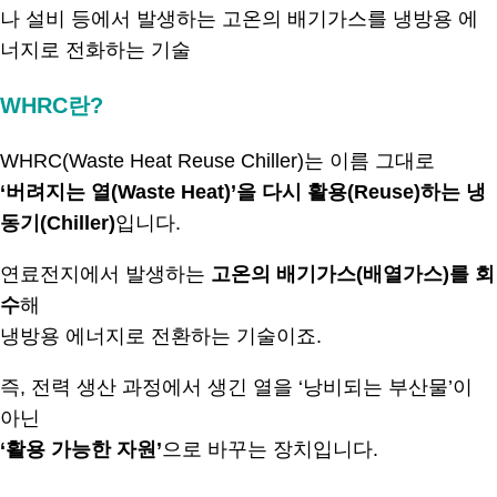
WHRC란?
WHRC(Waste Heat Reuse Chiller)는 이름 그대로
‘버려지는 열(Waste Heat)’을 다시 활용(Reuse)하는 냉
동기(Chiller)
입니다.
연료전지에서 발생하는
고온의 배기가스(배열가스)를 회
수
해
냉방용 에너지로 전환하는 기술이죠.
즉, 전력 생산 과정에서 생긴 열을 ‘낭비되는 부산물’이
아닌
‘활용 가능한 자원’
으로 바꾸는 장치입니다.