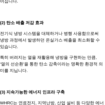
어집니다.
.
(2) 탄소 배출 저감 효과
전기식 냉방 시스템을 대체하거나 병행 사용함으로써
냉방 과정에서 발생하던 온실가스 배출을 최소화할 수
있습니다.
특히 버려지는 열을 재활용해 냉방을 구현하는 만큼,
‘열의 선순환’을 통한 탄소 감축이라는 명확한 환경적 의
미를 지닙니다.
.
(3)
지속가능한 에너지 인프라 구축
WHRC는 연료전지, 지역난방, 산업 설비 등 다양한 에너