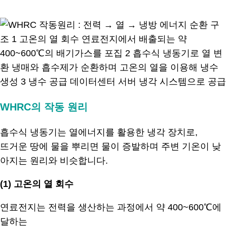
.
WHRC의 작동 원리
흡수식 냉동기는 열에너지를 활용한 냉각 장치로,
뜨거운 땅에 물을 뿌리면 물이 증발하며 주변 기온이 낮
아지는 원리와 비슷합니다.
(1)
고온의 열 회수
연료전지는 전력을 생산하는 과정에서 약 400~600℃에
달하는