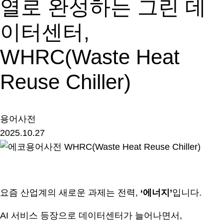
열로 완성하는 그린 데
이터센터,
WHRC(Waste Heat
Reuse Chiller)
용어사전
2025.10.27
.
요즘 산업계의 새로운 과제는 전력,
‘에너지’
입니다.
AI 서비스 등장으로 데이터센터가 늘어나면서,