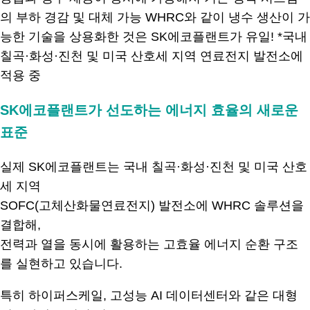
SK에코플랜트가 선도하는 에너지 효율의 새로운
표준
실제 SK에코플랜트는 국내 칠곡·화성·진천 및 미국 산호
세 지역
SOFC(고체산화물연료전지) 발전소에 WHRC 솔루션을
결합해,
전력과 열을 동시에 활용하는 고효율 에너지 순환 구조
를 실현하고 있습니다.
특히 하이퍼스케일, 고성능 AI 데이터센터와 같은 대형