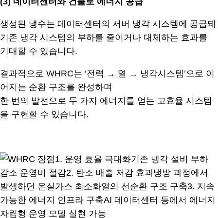
(3)
데이터센터와 건물로 에너지 공급
생성된 냉수는 데이터센터의 서버 냉각 시스템에 공급돼
기존 냉각 시스템의 부하를 줄이거나 대체하는 효과를
기대할 수 있습니다.
결과적으로 WHRC는 ‘전력 → 열 → 냉각시스템’으로 이
어지는 순환 구조를 완성하며
한 번의 발전으로 두 가지 에너지를 얻는 고효율 시스템
을 구현할 수 있습니다.
.