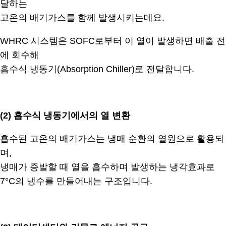
달하는
고온의 배기가스를 함께 발생시키는데요.
WHRC 시스템은 SOFC로부터 이 열이 발생하면 배출 전
에 회수해
흡수식 냉동기(Absorption Chiller)로 전달합니다.
.
(2)
흡수식 냉동기에서의 열 변환
흡수된 고온의 배기가스는 냉매 순환의 열원으로 활용되
며,
냉매가 증발할 때 열을 흡수하며 발생하는 냉각효과로
7°C의 냉수를 만들어내는 구조입니다.
.