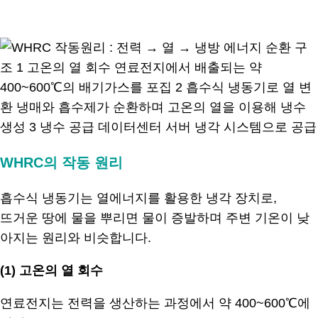
.
WHRC의 작동 원리
흡수식 냉동기는 열에너지를 활용한 냉각 장치로,
뜨거운 땅에 물을 뿌리면 물이 증발하며 주변 기온이 낮
아지는 원리와 비슷합니다.
(1)
고온의 열 회수
연료전지는 전력을 생산하는 과정에서 약 400~600℃에