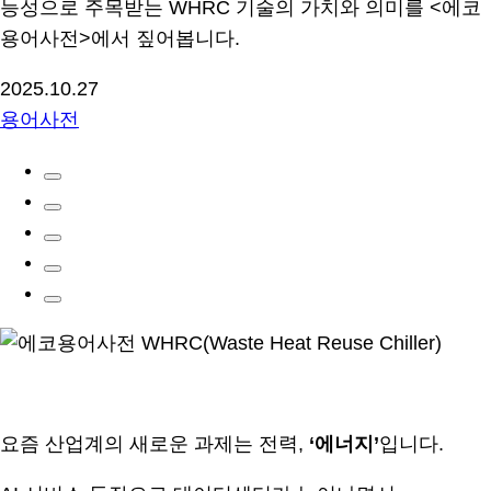
능성으로 주목받는 WHRC 기술의 가치와 의미를 <에코
용어사전>에서 짚어봅니다.
2025.10.27
용어사전
.
요즘 산업계의 새로운 과제는 전력,
‘에너지’
입니다.