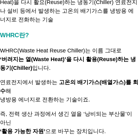
WHRC란?
WHRC(Waste Heat Reuse Chiller)는 이름 그대로
‘버려지는 열(Waste Heat)’을 다시 활용(Reuse)하는 냉
동기(Chiller)
입니다.
연료전지에서 발생하는
고온의 배기가스(배열가스)를 회
수
해
냉방용 에너지로 전환하는 기술이죠.
즉, 전력 생산 과정에서 생긴 열을 ‘낭비되는 부산물’이
아닌
‘활용 가능한 자원’
으로 바꾸는 장치입니다.