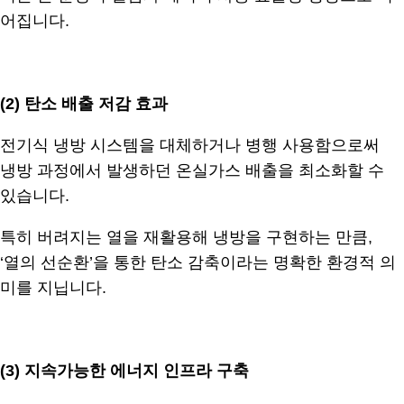
어집니다.
.
(2) 탄소 배출 저감 효과
전기식 냉방 시스템을 대체하거나 병행 사용함으로써
냉방 과정에서 발생하던 온실가스 배출을 최소화할 수
있습니다.
특히 버려지는 열을 재활용해 냉방을 구현하는 만큼,
‘열의 선순환’을 통한 탄소 감축이라는 명확한 환경적 의
미를 지닙니다.
.
(3)
지속가능한 에너지 인프라 구축