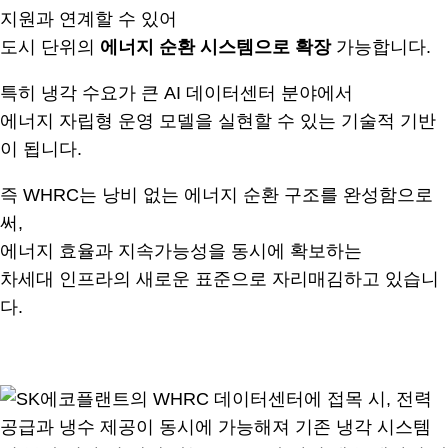
지원과 연계할 수 있어
도시 단위의
에너지 순환 시스템으로 확장
가능합니다.
특히 냉각 수요가 큰 AI 데이터센터 분야에서
에너지 자립형 운영 모델을 실현할 수 있는 기술적 기반
이 됩니다.
즉 WHRC는 낭비 없는 에너지 순환 구조를 완성함으로
써,
에너지 효율과 지속가능성을 동시에 확보하는
차세대 인프라의 새로운 표준으로 자리매김하고 있습니
다.
.