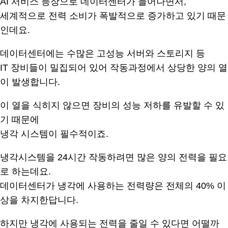
AI 서비스 등장으로 데이터센터가 늘어나면서,
세계적으로 전력 소비가 폭발적으로 증가하고 있기 때문
인데요.
데이터센터에는 수많은 고성능 서버와 스토리지 등
IT 장비들이 밀집되어 있어 작동과정에서 상당한 양의 열
이 발생합니다.
이 열을 식히지 않으면 장비의 성능 저하를 유발할 수 있
기 때문에
냉각 시스템이 필수적이죠.
냉각시스템을 24시간 작동하려면 많은 양의 전력을 필요
로 하는데요.
데이터센터가 냉각에 사용하는 전력량은 전체의 40% 이
상을 차지한답니다.
하지만 냉각에 사용되는 전력을 줄일 수 있다면 어떨까