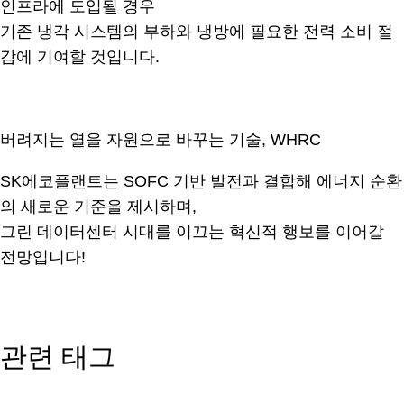
인프라에 도입될 경우
기존 냉각 시스템의 부하와 냉방에 필요한 전력 소비 절
감에 기여할 것입니다.
.
버려지는 열을 자원으로 바꾸는 기술, WHRC
SK에코플랜트는 SOFC 기반 발전과 결합해 에너지 순환
의 새로운 기준을 제시하며,
그린 데이터센터 시대를 이끄는 혁신적 행보를 이어갈
전망입니다!
.
관련 태그