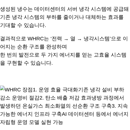
생성된 냉수는 데이터센터의 서버 냉각 시스템에 공급돼
기존 냉각 시스템의 부하를 줄이거나 대체하는 효과를
기대할 수 있습니다.
결과적으로 WHRC는 ‘전력 → 열 → 냉각시스템’으로 이
어지는 순환 구조를 완성하며
한 번의 발전으로 두 가지 에너지를 얻는 고효율 시스템
을 구현할 수 있습니다.
.