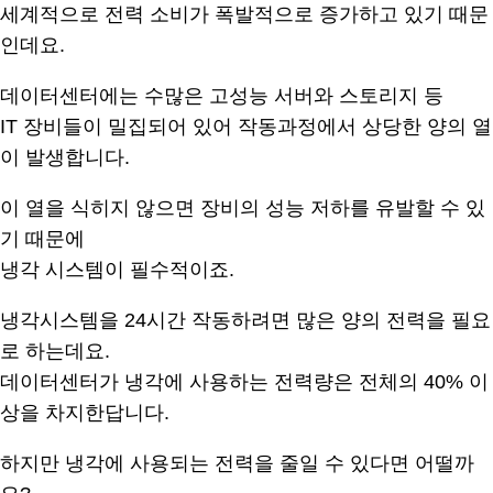
세계적으로 전력 소비가 폭발적으로 증가하고 있기 때문
인데요.
데이터센터에는 수많은 고성능 서버와 스토리지 등
IT 장비들이 밀집되어 있어 작동과정에서 상당한 양의 열
이 발생합니다.
이 열을 식히지 않으면 장비의 성능 저하를 유발할 수 있
기 때문에
냉각 시스템이 필수적이죠.
냉각시스템을 24시간 작동하려면 많은 양의 전력을 필요
로 하는데요.
데이터센터가 냉각에 사용하는 전력량은 전체의 40% 이
상을 차지한답니다.
하지만 냉각에 사용되는 전력을 줄일 수 있다면 어떨까