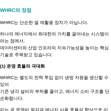
WHRC의 장점
WHRC는 단순한 열 재활용 장치가 아닙니다.
하나의 에너지에서 최대한의 가치를 끌어내는 시스템이
라는 점에서,
데이터센터와 산업 인프라의 지속가능성을 높이는 핵심
기술로 주목받고 있습니다.
(1) 운영 효율의 극대화
WHRC는 별도의 전력 투입 없이 냉방 자원을 생산할 수
있어
기존 냉각 설비의 부하를 줄이고, 에너지 소비 구조를 단
순화합니다.
이는 곧 운영비 절감과 에너지 사용 효율성 향상으로 이