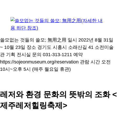
쓸모없는 것들의 쓸모; 無用之用 일시 2022년 8월 31일
~ 10월 23일 장소 경기도 시흥시 소래산길 41 소전미술
관 기획 전시실 문의 031-313-1211 예약
https://sojeonmuseum.org/reservation 관람 시간 오전
10시~오후 5시 (매주 월요일 휴관)
레저와 환경 문화의 뜻밖의 조화 <
제주레저힐링축제>