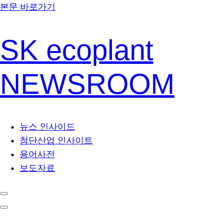
본문 바로가기
SK ecoplant
NEWSROOM
뉴스 인사이드
첨단산업 인사이트
용어사전
보도자료