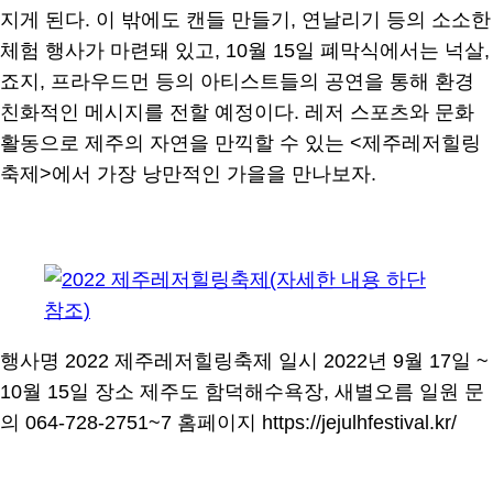
지게 된다. 이 밖에도 캔들 만들기, 연날리기 등의 소소한
체험 행사가 마련돼 있고, 10월 15일 폐막식에서는 넉살,
죠지, 프라우드먼 등의 아티스트들의 공연을 통해 환경
친화적인 메시지를 전할 예정이다. 레저 스포츠와 문화
활동으로 제주의 자연을 만끽할 수 있는 <제주레저힐링
축제>에서 가장 낭만적인 가을을 만나보자.
행사명 2022 제주레저힐링축제 일시 2022년 9월 17일 ~
10월 15일 장소 제주도 함덕해수욕장, 새별오름 일원 문
의 064-728-2751~7 홈페이지 https://jejulhfestival.kr/