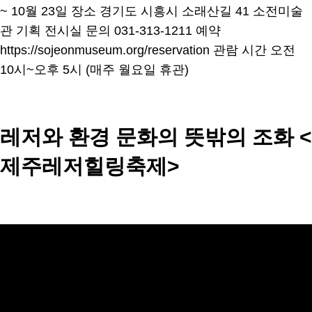
~ 10월 23일 장소 경기도 시흥시 소래산길 41 소전미술
관 기획 전시실 문의 031-313-1211 예약
https://sojeonmuseum.org/reservation 관람 시간 오전
10시~오후 5시 (매주 월요일 휴관)
레저와 환경 문화의 뜻밖의 조화 <
제주레저힐링축제>