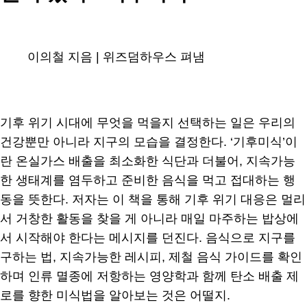
이의철 지음 | 위즈덤하우스 펴냄
기후 위기 시대에 무엇을 먹을지 선택하는 일은 우리의
건강뿐만 아니라 지구의 모습을 결정한다. ‘기후미식’이
란 온실가스 배출을 최소화한 식단과 더불어, 지속가능
한 생태계를 염두하고 준비한 음식을 먹고 접대하는 행
동을 뜻한다. 저자는 이 책을 통해 기후 위기 대응은 멀리
서 거창한 활동을 찾을 게 아니라 매일 마주하는 밥상에
서 시작해야 한다는 메시지를 던진다. 음식으로 지구를
구하는 법, 지속가능한 레시피, 제철 음식 가이드를 확인
하며 인류 멸종에 저항하는 영양학과 함께 탄소 배출 제
로를 향한 미식법을 알아보는 것은 어떨지.