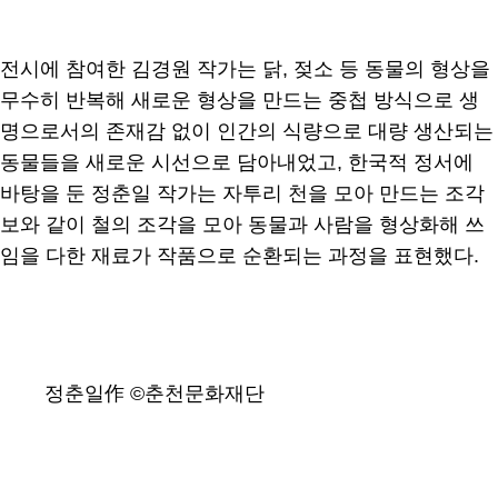
전시에 참여한 김경원 작가는 닭, 젖소 등 동물의 형상을
무수히 반복해 새로운 형상을 만드는 중첩 방식으로 생
명으로서의 존재감 없이 인간의 식량으로 대량 생산되는
동물들을 새로운 시선으로 담아내었고, 한국적 정서에
바탕을 둔 정춘일 작가는 자투리 천을 모아 만드는 조각
보와 같이 철의 조각을 모아 동물과 사람을 형상화해 쓰
임을 다한 재료가 작품으로 순환되는 과정을 표현했다.
정춘일作 ©춘천문화재단