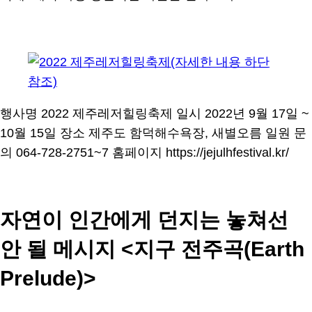
행사명 2022 제주레저힐링축제 일시 2022년 9월 17일 ~
10월 15일 장소 제주도 함덕해수욕장, 새별오름 일원 문
의 064-728-2751~7 홈페이지 https://jejulhfestival.kr/
자연이 인간에게 던지는 놓쳐선
안 될 메시지 <지구 전주곡(Earth
Prelude)>