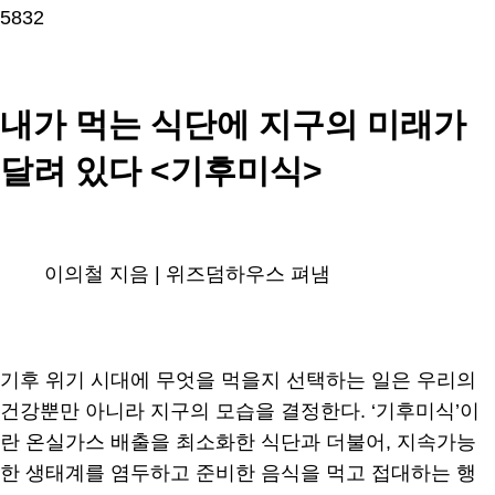
5832
내가 먹는 식단에 지구의 미래가
달려 있다 <기후미식>
이의철 지음 | 위즈덤하우스 펴냄
기후 위기 시대에 무엇을 먹을지 선택하는 일은 우리의
건강뿐만 아니라 지구의 모습을 결정한다. ‘기후미식’이
란 온실가스 배출을 최소화한 식단과 더불어, 지속가능
한 생태계를 염두하고 준비한 음식을 먹고 접대하는 행