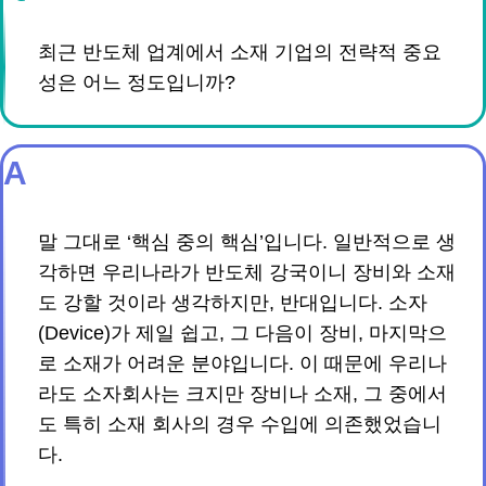
최근 반도체 업계에서 소재 기업의 전략적 중요
성은 어느 정도입니까?
A
말 그대로 ‘핵심 중의 핵심’입니다. 일반적으로 생
각하면 우리나라가 반도체 강국이니 장비와 소재
도 강할 것이라 생각하지만, 반대입니다. 소자
(Device)가 제일 쉽고, 그 다음이 장비, 마지막으
로 소재가 어려운 분야입니다. 이 때문에 우리나
라도 소자회사는 크지만 장비나 소재, 그 중에서
도 특히 소재 회사의 경우 수입에 의존했었습니
다.