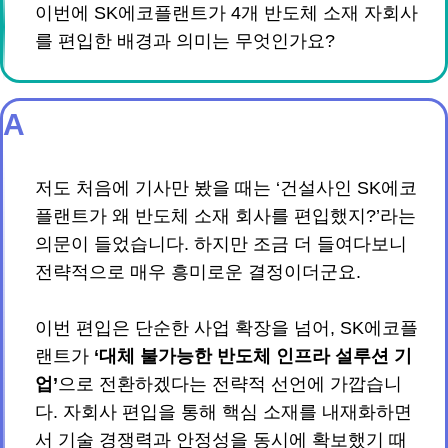
이번에 SK에코플랜트가 4개 반도체 소재 자회사
를 편입한 배경과 의미는 무엇인가요?
A
저도 처음에 기사만 봤을 때는 ‘건설사인 SK에코
플랜트가 왜 반도체 소재 회사를 편입했지?’라는
의문이 들었습니다. 하지만 조금 더 들여다보니
전략적으로 매우 흥미로운 결정이더군요.
이번 편입은 단순한 사업 확장을 넘어, SK에코플
랜트가
‘대체 불가능한 반도체 인프라 설루션 기
업’
으로 전환하겠다는 전략적 선언에 가깝습니
다. 자회사 편입을 통해 핵심 소재를 내재화하면
서 기술 경쟁력과 안정성을 동시에 확보했기 때