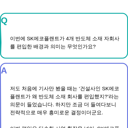
Q
이번에 SK에코플랜트가 4개 반도체 소재 자회사
를 편입한 배경과 의미는 무엇인가요?
A
저도 처음에 기사만 봤을 때는 ‘건설사인 SK에코
플랜트가 왜 반도체 소재 회사를 편입했지?’라는
의문이 들었습니다. 하지만 조금 더 들여다보니
전략적으로 매우 흥미로운 결정이더군요.