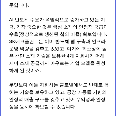
문입니다.
AI 반도체 수요가 폭발적으로 증가하고 있는 지
금, 가장 중요한 것은 핵심 소재의 안정적 공급과
수율(정상적으로 생산된 칩의 비율) 확보입니다.
SK에코플랜트는 이미 반도체 팹 구축과 인프라
운영 역량을 갖추고 있었고, 여기에 희소성이 높
은 첨단 소재 기술을 보유한 4개 자회사가 더해
지며 소재 공급까지 아우르는 기업 모델을 완성
하게 된 것이죠.
무엇보다 이들 자회사는 글로벌에서도 난제로 꼽
히는 기술을 보유하고 있고, 공장 가동률 기반의
안정적 매출 구조를 갖추고 있어 수익성과 안정
성을 동시에 확보할 수 있습니다.