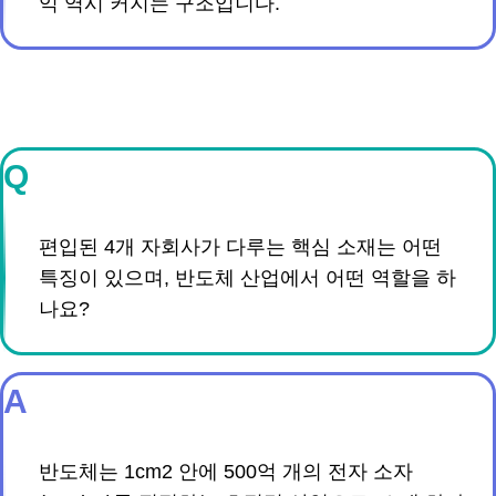
익 역시 커지는 구조입니다.
Q
편입된 4개 자회사가 다루는 핵심 소재는 어떤
특징이 있으며, 반도체 산업에서 어떤 역할을 하
나요?
A
반도체는 1cm2 안에 500억 개의 전자 소자