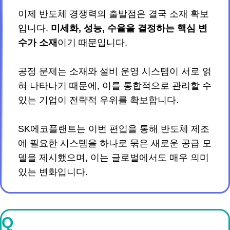
이제 반도체 경쟁력의 출발점은 결국 소재 확보
입니다.
미세화, 성능, 수율을 결정하는 핵심 변
수가 소재
이기 때문입니다.
공정 문제는 소재와 설비 운영 시스템이 서로 얽
혀 나타나기 때문에, 이를 통합적으로 관리할 수
있는 기업이 전략적 우위를 확보합니다.
SK에코플랜트는 이번 편입을 통해 반도체 제조
에 필요한 시스템을 하나로 묶은 새로운 공급 모
델을 제시했으며, 이는 글로벌에서도 매우 의미
있는 변화입니다.
Q