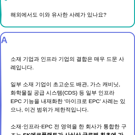
해외에서도 이와 유사한 사례가 있나요?
A
소재 기업과 인프라 기업의 결합은 매우 드문 사
례입니다.
일부 소재 기업이 초고순도 배관, 가스 캐비닛,
화학물질 공급 시스템(CDS) 등 일부 인프라
EPC 기능을 내재화한 ‘마이크로 EPC’ 사례는 있
으나, 이건 범위가 제한적입니다.
소재·인프라·EPC 전 영역을 한 회사가 통합한 구