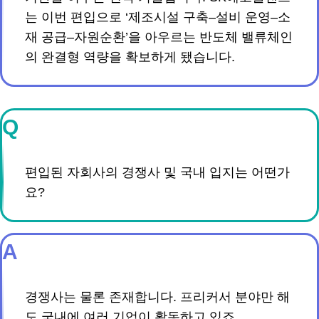
는 이번 편입으로 ‘제조시설 구축–설비 운영–소
재 공급–자원순환’을 아우르는 반도체 밸류체인
의 완결형 역량을 확보하게 됐습니다.
Q
편입된 자회사의 경쟁사 및 국내 입지는 어떤가
요?
A
경쟁사는 물론 존재합니다. 프리커서 분야만 해
도 국내에 여러 기업이 활동하고 있죠.