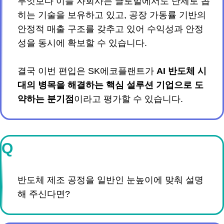
무엇보다 이들 자회사는 글로벌에서도 난제로 꼽
히는 기술을 보유하고 있고, 공장 가동률 기반의
안정적 매출 구조를 갖추고 있어 수익성과 안정
성을 동시에 확보할 수 있습니다.
결국 이번 편입은 SK에코플랜트가
AI 반도체 시
대의 병목을 해결하는 핵심 설루션 기업으로 도
약하는 분기점
이라고 평가할 수 있습니다.
Q
반도체 제조 공정을 일반인 눈높이에 맞춰 설명
해 주신다면?