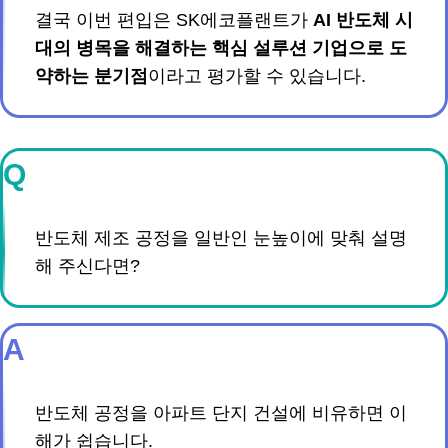
결국 이번 편입은 SK에코플랜트가
AI 반도체 시
대의 병목을 해결하는 핵심 설루션 기업으로 도
약하는 분기점
이라고 평가할 수 있습니다.
Q
반도체 제조 공정을 일반인 눈높이에 맞춰 설명
해 주신다면?
A
반도체 공정을 아파트 단지 건설에 비유하면 이
해가 쉽습니다.