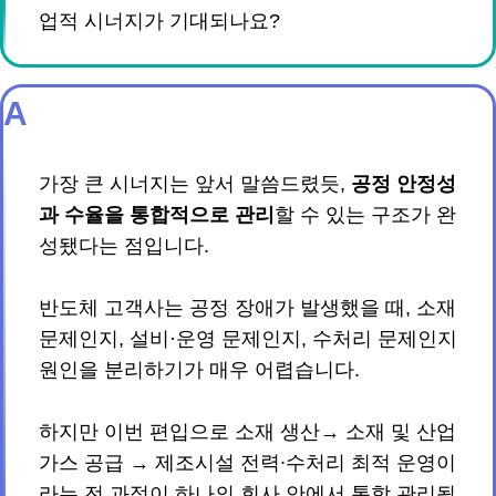
업적 시너지가 기대되나요?
A
가장 큰 시너지는 앞서 말씀드렸듯,
공정 안정성
과 수율을 통합적으로 관리
할 수 있는 구조가 완
성됐다는 점입니다.
반도체 고객사는 공정 장애가 발생했을 때, 소재
문제인지, 설비·운영 문제인지, 수처리 문제인지
원인을 분리하기가 매우 어렵습니다.
하지만 이번 편입으로 소재 생산→ 소재 및 산업
가스 공급 → 제조시설 전력∙수처리 최적 운영이
라는 전 과정이 하나의 회사 안에서 통합 관리됩