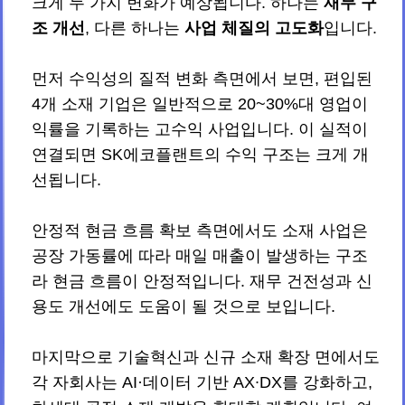
크게 두 가지 변화가 예상됩니다. 하나는
재무 구
조 개선
, 다른 하나는
사업 체질의 고도화
입니다.
먼저 수익성의 질적 변화 측면에서 보면, 편입된
4개 소재 기업은 일반적으로 20~30%대 영업이
익률을 기록하는 고수익 사업입니다. 이 실적이
연결되면 SK에코플랜트의 수익 구조는 크게 개
선됩니다.
안정적 현금 흐름 확보 측면에서도 소재 사업은
공장 가동률에 따라 매일 매출이 발생하는 구조
라 현금 흐름이 안정적입니다. 재무 건전성과 신
용도 개선에도 도움이 될 것으로 보입니다.
마지막으로 기술혁신과 신규 소재 확장 면에서도
각 자회사는 AI·데이터 기반 AX∙DX를 강화하고,