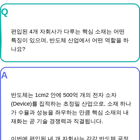
Q
편입된 4개 자회사가 다루는 핵심 소재는 어떤
특징이 있으며, 반도체 산업에서 어떤 역할을 하
나요?
A
반도체는 1cm2 안에 500억 개의 전자 소자
(Device)를 집적하는 초정밀 산업으로, 소재 하나
가 수율과 성능을 좌우하는 만큼 핵심 소재의 내
재화는 곧 기술 경쟁력과 직결됩니다.
이번에 편입된 네 개 자회사는 각각 반도체 공정