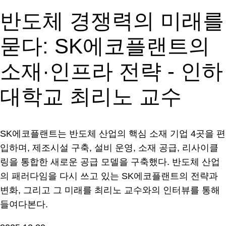
반도체 경쟁력의 미래를
묻다: SK에코플랜트의
소재·인프라 전략 - 인하
대학교 최리노 교수
SK에코플랜트는 반도체 산업의 핵심 소재 기업 4곳을 편
입하며, 제조시설 구축, 설비 운영, 소재 공급, 리사이클
링을 통합한 새로운 공급 모델을 구축했다. 반도체 산업
의 패러다임을 다시 쓰고 있는 SK에코플랜트의 전략과
변화, 그리고 그 미래를 최리노 교수와의 인터뷰를 통해
들여다본다.