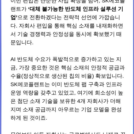
이번 편입은 단순한 사업 확장을 넘어, SK에코플
랜트가
‘대체 불가능한 반도체 인프라 설루션 기
업’
으로 전환하겠다는 전략적 선언에 가깝습니
다. 자회사 편입을 통해 핵심 소재를 내재화하면
서 기술 경쟁력과 안정성을 동시에 확보했기 때
문입니다.
AI 반도체 수요가 폭발적으로 증가하고 있는 지
금, 가장 중요한 것은 핵심 소재의 안정적 공급과
수율(정상적으로 생산된 칩의 비율) 확보입니다.
SK에코플랜트는 이미 반도체 팹 구축과 인프라
운영 역량을 갖추고 있었고, 여기에 희소성이 높
은 첨단 소재 기술을 보유한 4개 자회사가 더해
지며 소재 공급까지 아우르는 기업 모델을 완성
하게 된 것이죠.