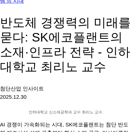
템’의 시대
반도체 경쟁력의 미래를
묻다: SK에코플랜트의
소재·인프라 전략 - 인하
대학교 최리노 교수
첨단산업 인사이트
2025.12.30
인하대학교 신소재공학과 교수 최리노 교수.
AI 경쟁이 가속화되는 시대, SK에코플랜트는 첨단 반도