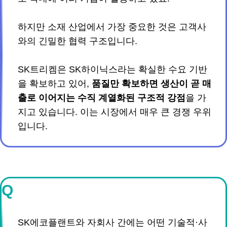
하지만 소재 산업에서 가장 중요한 것은 고객사
와의 긴밀한 협력 구조입니다.
SK트리켐은 SK하이닉스라는 확실한 수요 기반
을 확보하고 있어,
품질만 확보하면 생산이 곧 매
출로 이어지는 수직 계열화된 구조적 강점
을 가
지고 있습니다. 이는 시장에서 매우 큰 경쟁 우위
입니다.
Q
SK에코플랜트와 자회사 간에는 어떤 기술적·사