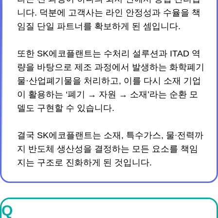
니다. 덕분에 고객사는 라인 안정성과 수율을 책
임질 단일 파트너를 확보하게 된 셈입니다.
또한 SK에코플랜트는 수처리 설루션과 ITAD 역
량을 바탕으로 제조 과정에서 발생하는 화학폐기
물·산업폐기물을 처리하고, 이를 다시 소재 기업
이 활용하는 ‘폐기 → 자원 → 소재’라는 순환 모
델도 구현할 수 있습니다.
결국 SK에코플랜트는 소재, 특수가스, 물∙전력까
지 반도체 생산성을 결정하는 모든 요소를 책임
지는 구조로 진화하게 된 것입니다.
Q