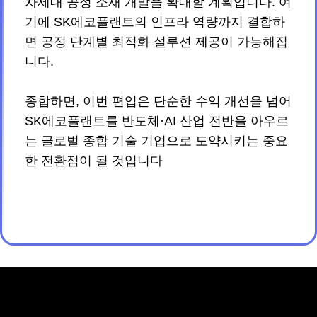
차세대 공정 소재 개발을 확대할 계획입니다. 여
기에 SK에코플랜트의 인프라 역량까지 결합하
면 공정 단계별 최적화 설루션 제공이 가능해집
니다.
종합하면, 이번 편입은 단순한 수익 개선을 넘어
SK에코플랜트를 반도체·AI 산업 전반을 아우르
는 글로벌 종합 기술 기업으로 도약시키는 중요
한 전환점이 될 것입니다