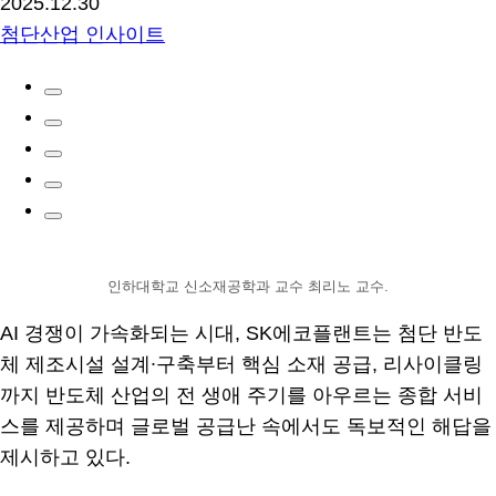
2025.12.30
첨단산업 인사이트
인하대학교 신소재공학과 교수 최리노 교수.
AI 경쟁이 가속화되는 시대, SK에코플랜트는 첨단 반도
체 제조시설 설계∙구축부터 핵심 소재 공급, 리사이클링
까지 반도체 산업의 전 생애 주기를 아우르는 종합 서비
스를 제공하며 글로벌 공급난 속에서도 독보적인 해답을
제시하고 있다.