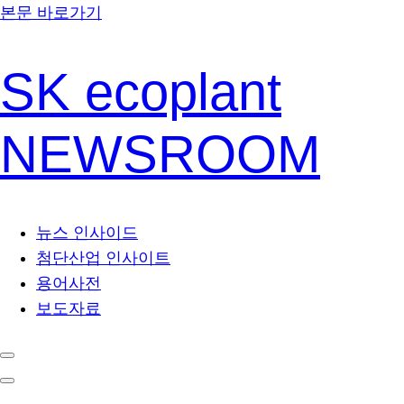
본문 바로가기
SK ecoplant
NEWSROOM
뉴스 인사이드
첨단산업 인사이트
용어사전
보도자료