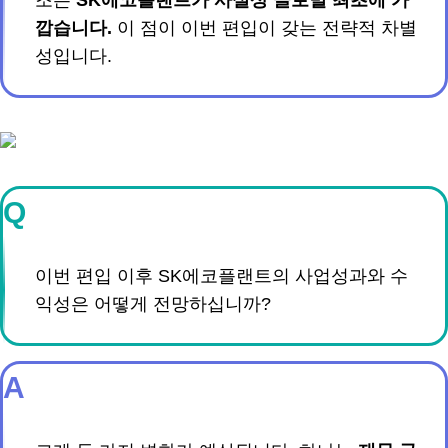
조는
SK에코플랜트가 사실상 글로벌 최초에 가
깝습니다.
이 점이 이번 편입이 갖는 전략적 차별
성입니다.
Q
이번 편입 이후 SK에코플랜트의 사업성과와 수
익성은 어떻게 전망하십니까?
A