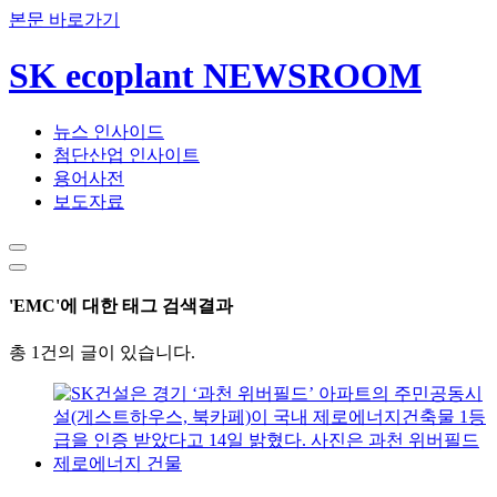
본문 바로가기
SK ecoplant NEWSROOM
뉴스 인사이드
첨단산업 인사이트
용어사전
보도자료
'EMC'에 대한 태그 검색결과
총 1건의 글이 있습니다.