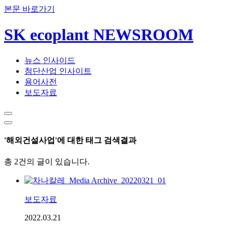
본문 바로가기
SK ecoplant NEWSROOM
뉴스 인사이드
첨단산업 인사이트
용어사전
보도자료
'해외건설사업'에 대한 태그 검색결과
총 2건의 글이 있습니다.
보도자료
2022.03.21