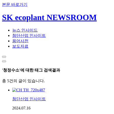
본문 바로가기
SK ecoplant NEWSROOM
뉴스 인사이드
첨단산업 인사이트
용어사전
보도자료
'청정수소'에 대한 태그 검색결과
총 5건의 글이 있습니다.
첨단산업 인사이트
2024.07.16