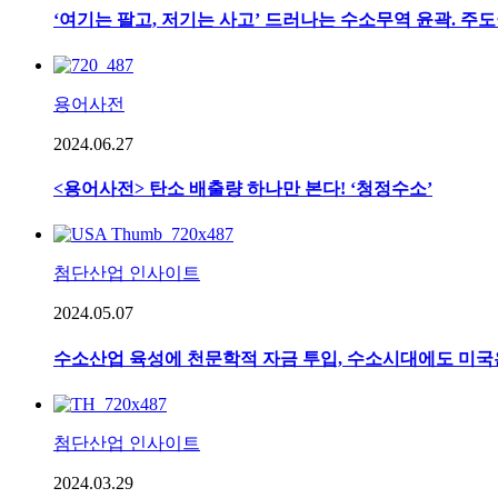
‘여기는 팔고, 저기는 사고’ 드러나는 수소무역 윤곽. 주
용어사전
2024.06.27
<용어사전> 탄소 배출량 하나만 본다! ‘청정수소’
첨단산업 인사이트
2024.05.07
수소산업 육성에 천문학적 자금 투입, 수소시대에도 미국
첨단산업 인사이트
2024.03.29