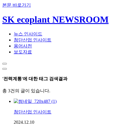
본문 바로가기
SK ecoplant NEWSROOM
뉴스 인사이드
첨단산업 인사이트
용어사전
보도자료
'전력계통'에 대한 태그 검색결과
총 3건의 글이 있습니다.
첨단산업 인사이트
2024.12.10