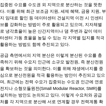
집중된 수요를 수도권 외 지역으로 분산하는 것을 뜻한
다. 이를 위해 최근 보조금 지원, 세제 혜택, 금융 지원, 부
지 임대료 할인 등 데이터센터 건설지역 이전 시 인센티
브를 강화하는 방법이 주로 활용되고 있으며, 지자체별
로 냉각효율이 높은 산간지역이나 댐 주변과 같이 데이
터센터 가동 효율을 높일 수 있는 각 지역별 입지를 적극
활용하는 방법도 함께 추진되고 있다.
공급 측면에서의 지역 분산은 이렇게 분산된 수요를 충
족하기 위해 수요지 인근에 소규모 발전원, 즉 분산전원
을 확보하는 것을 의미한다. 이를 위해 재생에너지를 중
심으로 분산전원을 적극 활용하는 방안이 추진되고 있으
며, 최근에는 전력 수요가 집중되는 수도권 인근에 연료
전지나 소형모듈원전(Small Modular Reactor, SMR)를
설치하는 방안도 논의되고 있다. 이렇게 수요처와 공급
처를 각 지역으로 분산해 서로 연계할 경우 전력계통 확