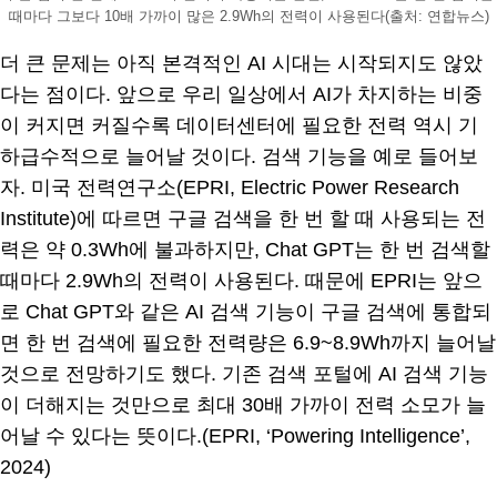
때마다 그보다 10배 가까이 많은 2.9Wh의 전력이 사용된다(출처: 연합뉴스)
더 큰 문제는 아직 본격적인 AI 시대는 시작되지도 않았
다는 점이다. 앞으로 우리 일상에서 AI가 차지하는 비중
이 커지면 커질수록 데이터센터에 필요한 전력 역시 기
하급수적으로 늘어날 것이다. 검색 기능을 예로 들어보
자. 미국 전력연구소(EPRI, Electric Power Research
Institute)에 따르면 구글 검색을 한 번 할 때 사용되는 전
력은 약 0.3Wh에 불과하지만, Chat GPT는 한 번 검색할
때마다 2.9Wh의 전력이 사용된다. 때문에 EPRI는 앞으
로 Chat GPT와 같은 AI 검색 기능이 구글 검색에 통합되
면 한 번 검색에 필요한 전력량은 6.9~8.9Wh까지 늘어날
것으로 전망하기도 했다. 기존 검색 포털에 AI 검색 기능
이 더해지는 것만으로 최대 30배 가까이 전력 소모가 늘
어날 수 있다는 뜻이다.(EPRI, ‘Powering Intelligence’,
2024)