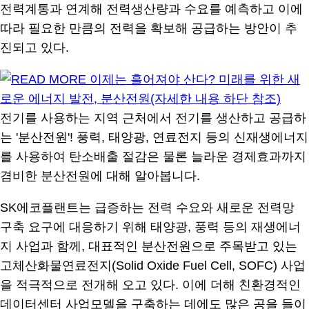
전력계통과 연계해 전력생산량과 수요를 예측하고 이에
따라 필요한 만큼의 전력을 확보해 공급하는 방안이 추
진되고 있다.
전기를 사용하는 지역 근처에서 전기를 생산하고 공급하
는 '분산전원'! 풍력, 태양광, 연료전지 등의 신재생에너지
를 사용하여 탄소배출 절감은 물론 늘라운 경제효과까지
겸비한 분산전원에 대해 알아봅니다.
SK에코플랜트는 급증하는 전력 수요와 새로운 전력망
구축 요구에 대응하기 위해 태양광, 풍력 등의 재생에너
지 사업과 함께, 대표적인 분산전원으로 주목받고 있는
고체산화물연료전지(Solid Oxide Fuel Cell, SOFC) 사업
을 적극적으로 전개해 오고 있다. 이에 더해 친환경적인
데이터센터 사업모델을 구축하는 데에도 많은 공을 들이