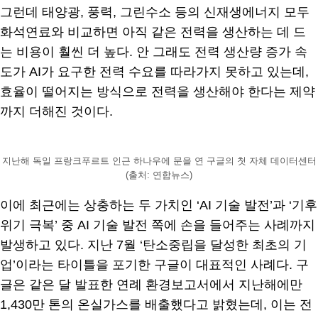
그런데 태양광, 풍력, 그린수소 등의 신재생에너지 모두
화석연료와 비교하면 아직 같은 전력을 생산하는 데 드
는 비용이 훨씬 더 높다. 안 그래도 전력 생산량 증가 속
도가 AI가 요구한 전력 수요를 따라가지 못하고 있는데,
효율이 떨어지는 방식으로 전력을 생산해야 한다는 제약
까지 더해진 것이다.
지난해 독일 프랑크푸르트 인근 하나우에 문을 연 구글의 첫 자체 데이터센터
(출처: 연합뉴스)
이에 최근에는 상충하는 두 가치인 ‘AI 기술 발전’과 ‘기후
위기 극복’ 중 AI 기술 발전 쪽에 손을 들어주는 사례까지
발생하고 있다. 지난 7월 ‘탄소중립을 달성한 최초의 기
업’이라는 타이틀을 포기한 구글이 대표적인 사례다. 구
글은 같은 달 발표한 연례 환경보고서에서 지난해에만
1,430만 톤의 온실가스를 배출했다고 밝혔는데, 이는 전