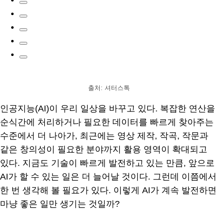
출처: 셔터스톡
인공지능(AI)이 우리 일상을 바꾸고 있다. 복잡한 연산을
순식간에 처리하거나 필요한 데이터를 빠르게 찾아주는
수준에서 더 나아가, 최근에는 영상 제작, 작곡, 작문과
같은 창의성이 필요한 분야까지 활용 영역이 확대되고
있다. 지금도 기술이 빠르게 발전하고 있는 만큼, 앞으로
AI가 할 수 있는 일은 더 늘어날 것이다. 그런데 이쯤에서
한 번 생각해 볼 필요가 있다. 이렇게 AI가 계속 발전하면
마냥 좋은 일만 생기는 것일까?