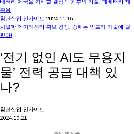
배터리 제국을 지배할 결정적 최후의 기술, 폐배터리 재
활용
첨단산업 인사이트
2024.11.15
치열한 데이터센터 확보 경쟁, 승패는 인프라 기술에 달
렸다!
‘전기 없인 AI도 무용지
물’ 전력 공급 대책 있
나?
첨단산업 인사이트
2024.10.21
출처: 셔터스톡