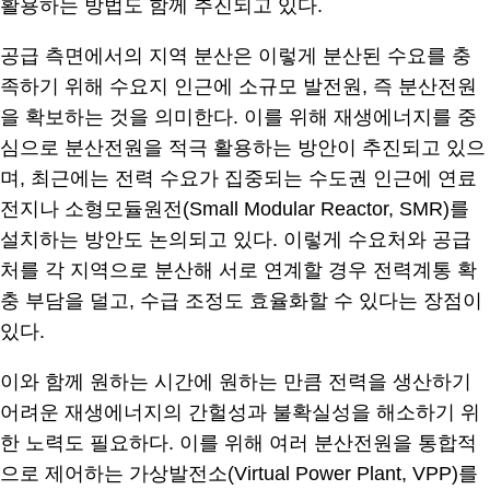
활용하는 방법도 함께 추진되고 있다.
공급 측면에서의 지역 분산은 이렇게 분산된 수요를 충
족하기 위해 수요지 인근에 소규모 발전원, 즉 분산전원
을 확보하는 것을 의미한다. 이를 위해 재생에너지를 중
심으로 분산전원을 적극 활용하는 방안이 추진되고 있으
며, 최근에는 전력 수요가 집중되는 수도권 인근에 연료
전지나 소형모듈원전(Small Modular Reactor, SMR)를
설치하는 방안도 논의되고 있다. 이렇게 수요처와 공급
처를 각 지역으로 분산해 서로 연계할 경우 전력계통 확
충 부담을 덜고, 수급 조정도 효율화할 수 있다는 장점이
있다.
이와 함께 원하는 시간에 원하는 만큼 전력을 생산하기
어려운 재생에너지의 간헐성과 불확실성을 해소하기 위
한 노력도 필요하다. 이를 위해 여러 분산전원을 통합적
으로 제어하는 가상발전소(Virtual Power Plant, VPP)를