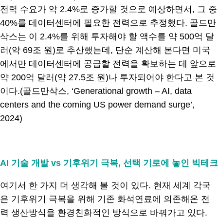
전력 수요가 약 2.4%로 증가할 것으로 예상하면서, 그 중
40%를 데이터센터에 필요한 전력으로 추정했다. 골드만
삭스는 이 2.4%를 위해 투자해야 할 액수를 약 500억 달
러(약 69조 원)로 추산했는데, 단순 계산해 본다면 미국
에서만 데이터센터에 공급할 전력을 확보하는 데 앞으로
약 200억 달러(약 27.5조 원)나 투자되어야 한다고 본 것
이다.(골드만삭스, ‘Generational growth – AI, data
centers and the coming US power demand surge’,
2024)
.
AI 기술 개발 vs 기후위기 극복, 선택 기로에 놓인 빅테크
여기서 한 가지 더 생각해 볼 것이 있다. 현재 세계 각국
은 기후위기 극복을 위해 기존 화석연료에 의존해온 전
력 생산방식을 환경친화적인 방식으로 바꿔가고 있다.