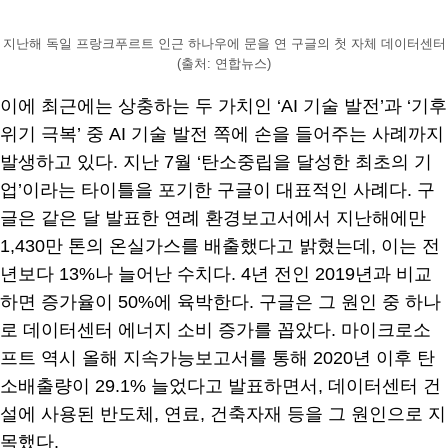
지난해 독일 프랑크푸르트 인근 하나우에 문을 연 구글의 첫 자체 데이터센터
(출처: 연합뉴스)
이에 최근에는 상충하는 두 가치인 ‘AI 기술 발전’과 ‘기후
위기 극복’ 중 AI 기술 발전 쪽에 손을 들어주는 사례까지
발생하고 있다. 지난 7월 ‘탄소중립을 달성한 최초의 기
업’이라는 타이틀을 포기한 구글이 대표적인 사례다. 구
글은 같은 달 발표한 연례 환경보고서에서 지난해에만
1,430만 톤의 온실가스를 배출했다고 밝혔는데, 이는 전
년보다 13%나 늘어난 수치다. 4년 전인 2019년과 비교
하면 증가율이 50%에 육박한다. 구글은 그 원인 중 하나
로 데이터센터 에너지 소비 증가를 꼽았다. 마이크로소
프트 역시 올해 지속가능보고서를 통해 2020년 이후 탄
소배출량이 29.1% 늘었다고 발표하면서, 데이터센터 건
설에 사용된 반도체, 연료, 건축자재 등을 그 원인으로 지
목했다.