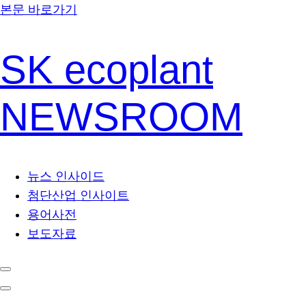
본문 바로가기
SK ecoplant
NEWSROOM
뉴스 인사이드
첨단산업 인사이트
용어사전
보도자료