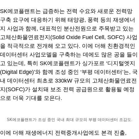
SK에코플랜트는 급증하는 전력 수요와 새로운 전력망
구축 요구에 대응하기 위해 태양광, 풍력 등의 재생에너
지 사업과 함께, 대표적인 분산전원으로 주목받고 있는
고체산화물연료전지(Solid Oxide Fuel Cell, SOFC) 사업
을 적극적으로 전개해 오고 있다. 이에 더해 친환경적인
데이터센터 사업모델을 구축하는 데에도 많은 공을 들이
고 있는데, 특히 SK에코플랜트가 싱가포르 ‘디지털엣지
(Digital Edge)’와 함께 조성 중인 ‘부평 데이터센터’는, 국
내 데이터센터 최초로 330kW 규모의 고체산화물연료전
지(SOFC)가 설치돼 보조 전력 공급원으로 활용될 예정
으로 더욱 기대를 모은다.
SK에코플랜트가 조성 중인 국내 최대 규모의 부평 데이터센터 조감도.
이에 더해 재생에너지 전력중개사업에도 본격 진출,