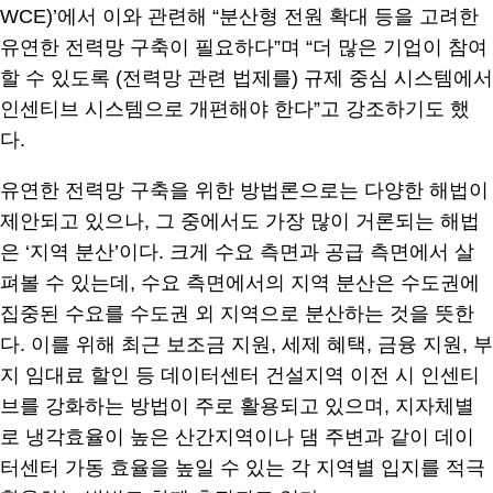
WCE)’에서 이와 관련해 “분산형 전원 확대 등을 고려한
유연한 전력망 구축이 필요하다”며 “더 많은 기업이 참여
할 수 있도록 (전력망 관련 법제를) 규제 중심 시스템에서
인센티브 시스템으로 개편해야 한다”고 강조하기도 했
다.
유연한 전력망 구축을 위한 방법론으로는 다양한 해법이
제안되고 있으나, 그 중에서도 가장 많이 거론되는 해법
은 ‘지역 분산’이다. 크게 수요 측면과 공급 측면에서 살
펴볼 수 있는데, 수요 측면에서의 지역 분산은 수도권에
집중된 수요를 수도권 외 지역으로 분산하는 것을 뜻한
다. 이를 위해 최근 보조금 지원, 세제 혜택, 금융 지원, 부
지 임대료 할인 등 데이터센터 건설지역 이전 시 인센티
브를 강화하는 방법이 주로 활용되고 있으며, 지자체별
로 냉각효율이 높은 산간지역이나 댐 주변과 같이 데이
터센터 가동 효율을 높일 수 있는 각 지역별 입지를 적극