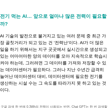
.
전기 먹는 AI… 앞으로 얼마나 많은 전력이 필요할
까?
AI 기술의 발전으로 불거지고 있는 여러 문제 중 최근 가
장 골칫거리가 되고 있는 건 ‘전력난’이다. AI가 더 많은
일을 하기 위해서는 지구 곳곳에서 실시간으로 생성되고
있는 어마어마한 양의 데이터를 모아 지속적으로 학습시
켜야 하는데, 그러려면 그 데이터를 가져와 저장할 수 있
는 데이터센터가 필요하다. 그러나 지난 수년간 급격히
늘어난 데이터센터 대비, 데이터센터에 필요한 전기를
생산하는 시설 수는 그 속도를 따라가지 못 하고 있는 것
이다.
구글 검색 한 번에 0.3Wh의 전력이 사용되는 반면, Chat GPT는 한 번 검색할