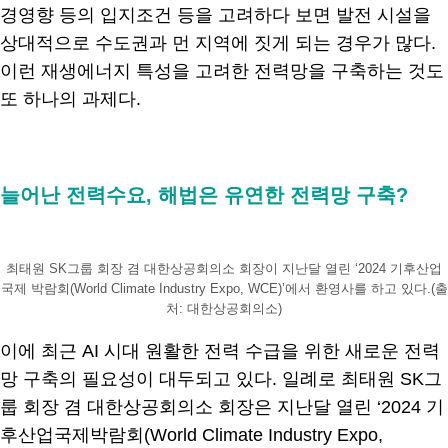
경영향 등의 입지조건 등을 고려하다 보면 발전 시설을
상대적으로 수도권과 먼 지역에 짓게 되는 경우가 많다.
이런 재생에너지 특성을 고려한 전력망을 구축하는 것도
또 하나의 과제다.
.
늘어난 전력수요, 해법은 유연한 전력망 구축?
최태원 SK그룹 회장 겸 대한상공회의소 회장이 지난달 열린 ‘2024 기후산업
국제 박람회(World Climate Industry Expo, WCE)’에서 환영사를 하고 있다.(출
처: 대한상공회의소)
이에 최근 AI 시대 원활한 전력 수급을 위한 새로운 전력
망 구축의 필요성이 대두되고 있다. 일례로 최태원 SK그
룹 회장 겸 대한상공회의소 회장은 지난달 열린 ‘2024 기
후산업국제박람회(World Climate Industry Expo,