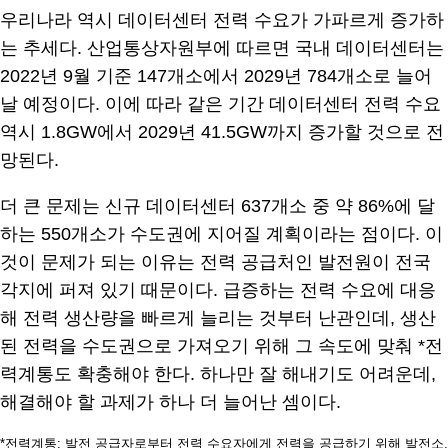
우리나라 역시 데이터센터 전력 수요가 가파르게 증가하
는 추세다. 산업통상자원부에 따르면 국내 데이터센터는
2022년 9월 기준 147개소에서 2029년 784개소로 늘어
날 예정이다. 이에 따라 같은 기간 데이터센터 전력 수요
역시 1.8GW에서 2029년 41.5GW까지 증가할 것으로 전
망된다.
더 큰 문제는 신규 데이터센터 637개소 중 약 86%에 달
하는 550개소가 수도권에 지어질 계획이라는 점이다. 이
것이 문제가 되는 이유는 전력 공급처인 발전원이 전국
각지에 퍼져 있기 때문이다. 급증하는 전력 수요에 대응
해 전력 생산량을 빠르게 늘리는 것부터 난관인데, 생산
된 전력을 수도권으로 가져오기 위해 그 속도에 맞춰 *전
력계통도 확충해야 한다. 하나만 잘 해내기도 어려운데,
해결해야 할 과제가 하나 더 늘어난 셈이다.
*전력계통: 발전 공급자로부터 전력 수요자에게 전력을 공급하기 위해 발전소,