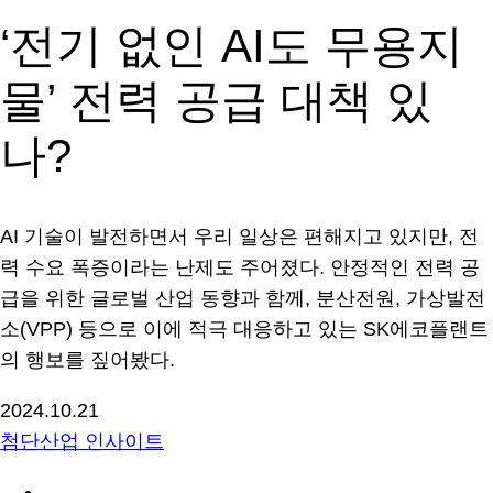
‘전기 없인 AI도 무용지
물’ 전력 공급 대책 있
나?
AI 기술이 발전하면서 우리 일상은 편해지고 있지만, 전
력 수요 폭증이라는 난제도 주어졌다. 안정적인 전력 공
급을 위한 글로벌 산업 동향과 함께, 분산전원, 가상발전
소(VPP) 등으로 이에 적극 대응하고 있는 SK에코플랜트
의 행보를 짚어봤다.
2024.10.21
첨단산업 인사이트