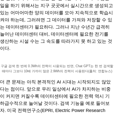
일을 하기 위해서는 지구 곳곳에서 실시간으로 생성되고
있는 어마어마한 양의 데이터를 모아 지속적으로 학습시
켜야 하는데, 그러려면 그 데이터를 가져와 저장할 수 있
는 데이터센터가 필요하다. 그러나 지난 수년간 급격히
늘어난 데이터센터 대비, 데이터센터에 필요한 전기를
생산하는 시설 수는 그 속도를 따라가지 못 하고 있는 것
이다.
구글 검색 한 번에 0.3Wh의 전력이 사용되는 반면, Chat GPT는 한 번 검색할
때마다 그보다 10배 가까이 많은 2.9Wh의 전력이 사용된다(출처: 연합뉴스)
더 큰 문제는 아직 본격적인 AI 시대는 시작되지도 않았
다는 점이다. 앞으로 우리 일상에서 AI가 차지하는 비중
이 커지면 커질수록 데이터센터에 필요한 전력 역시 기
하급수적으로 늘어날 것이다. 검색 기능을 예로 들어보
자. 미국 전력연구소(EPRI, Electric Power Research