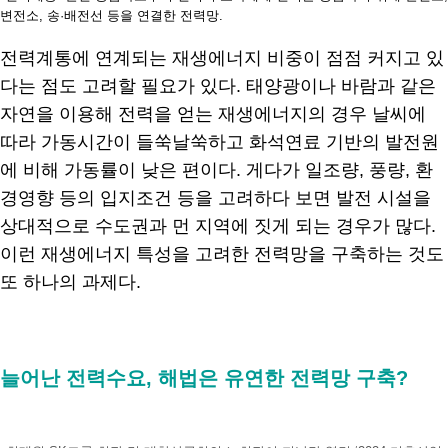
변전소, 송·배전선 등을 연결한 전력망.
전력계통에 연계되는 재생에너지 비중이 점점 커지고 있
다는 점도 고려할 필요가 있다. 태양광이나 바람과 같은
자연을 이용해 전력을 얻는 재생에너지의 경우 날씨에
따라 가동시간이 들쑥날쑥하고 화석연료 기반의 발전원
에 비해 가동률이 낮은 편이다. 게다가 일조량, 풍량, 환
경영향 등의 입지조건 등을 고려하다 보면 발전 시설을
상대적으로 수도권과 먼 지역에 짓게 되는 경우가 많다.
이런 재생에너지 특성을 고려한 전력망을 구축하는 것도
또 하나의 과제다.
.
늘어난 전력수요, 해법은 유연한 전력망 구축?