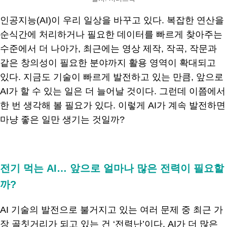
인공지능(AI)이 우리 일상을 바꾸고 있다. 복잡한 연산을
순식간에 처리하거나 필요한 데이터를 빠르게 찾아주는
수준에서 더 나아가, 최근에는 영상 제작, 작곡, 작문과
같은 창의성이 필요한 분야까지 활용 영역이 확대되고
있다. 지금도 기술이 빠르게 발전하고 있는 만큼, 앞으로
AI가 할 수 있는 일은 더 늘어날 것이다. 그런데 이쯤에서
한 번 생각해 볼 필요가 있다. 이렇게 AI가 계속 발전하면
마냥 좋은 일만 생기는 것일까?
.
전기 먹는 AI… 앞으로 얼마나 많은 전력이 필요할
까?
AI 기술의 발전으로 불거지고 있는 여러 문제 중 최근 가
장 골칫거리가 되고 있는 건 ‘전력난’이다. AI가 더 많은