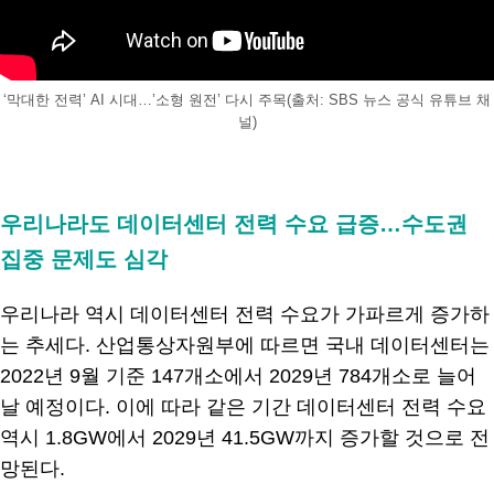
‘막대한 전력’ AI 시대…’소형 원전’ 다시 주목(출처: SBS 뉴스 공식 유튜브 채
널)
.
우리나라도 데이터센터 전력 수요 급증…수도권
집중 문제도 심각
우리나라 역시 데이터센터 전력 수요가 가파르게 증가하
는 추세다. 산업통상자원부에 따르면 국내 데이터센터는
2022년 9월 기준 147개소에서 2029년 784개소로 늘어
날 예정이다. 이에 따라 같은 기간 데이터센터 전력 수요
역시 1.8GW에서 2029년 41.5GW까지 증가할 것으로 전
망된다.