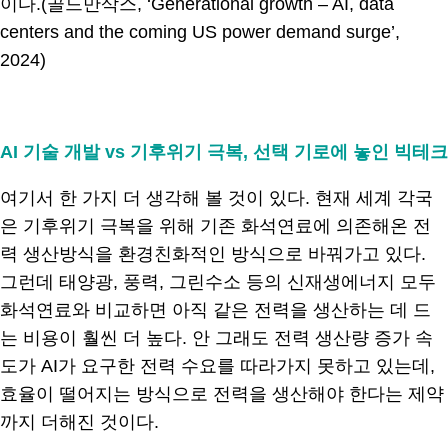
이다.(골드만삭스, ‘Generational growth – AI, data
centers and the coming US power demand surge’,
2024)
.
AI 기술 개발 vs 기후위기 극복, 선택 기로에 놓인 빅테크
여기서 한 가지 더 생각해 볼 것이 있다. 현재 세계 각국
은 기후위기 극복을 위해 기존 화석연료에 의존해온 전
력 생산방식을 환경친화적인 방식으로 바꿔가고 있다.
그런데 태양광, 풍력, 그린수소 등의 신재생에너지 모두
화석연료와 비교하면 아직 같은 전력을 생산하는 데 드
는 비용이 훨씬 더 높다. 안 그래도 전력 생산량 증가 속
도가 AI가 요구한 전력 수요를 따라가지 못하고 있는데,
효율이 떨어지는 방식으로 전력을 생산해야 한다는 제약
까지 더해진 것이다.