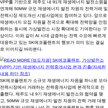
VPP를 기반으로 제주도 내 91개 재생에너지 발전소원을
연계해 50MW 규모 재생에너지 발전 자원의 전력거래 및
전력시장 제도개선 시범사업에도 참여하고 있다. 앞으로
재생에너지 모집 자원을 전국으로 확대해 전력망을 안정
화하는 동시에 가상발전소 시장 확대에도 기여한다는 구
상이다. 이와 같이 AI 시대 급증하는 전력 수요에 빠르게
대응하고 있는 SK에코플랜트의 행보가 의미 있는 결실
로 이어지길 바라본다.
SK에코플랜트가 소규모 재생에너지 자원을 하나로 모아
전력시장에서 거래하는 전력중개사업에 본격적으로 진
출했다. 제주도 내 9기 재생에너지 발전소와 협약을 맺
고, 50MW 규모 재생에너지 발전 자원의 전력 거래 대행
(전력중개) 사업에 나선 것. SK에코플랜트는 향후 재생