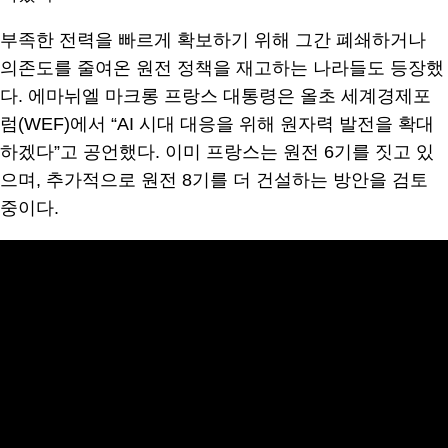
부족한 전력을 빠르게 확보하기 위해 그간 폐쇄하거나
의존도를 줄여온 원전 정책을 재고하는 나라들도 등장했
다. 에마뉘엘 마크롱 프랑스 대통령은 올초 세계경제포
럼(WEF)에서 “AI 시대 대응을 위해 원자력 발전을 확대
하겠다”고 공언했다. 이미 프랑스는 원전 6기를 짓고 있
으며, 추가적으로 원전 8기를 더 건설하는 방안을 검토
중이다.