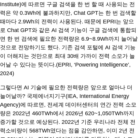
Institute)에 따르면 구글 검색을 한 번 할 때 사용되는 전
력은 약 0.3Wh에 불과하지만, Chat GPT는 한 번 검색할
때마다 2.9Wh의 전력이 사용된다. 때문에 EPRI는 앞으
로 Chat GPT와 같은 AI 검색 기능이 구글 검색에 통합되
면 한 번 검색에 필요한 전력량은 6.9~8.9Wh까지 늘어날
것으로 전망하기도 했다. 기존 검색 포털에 AI 검색 기능
이 더해지는 것만으로 최대 30배 가까이 전력 소모가 늘
어날 수 있다는 뜻이다.(EPRI, ‘Powering Intelligence’,
2024)
그렇다면 AI 기술에 필요한 전력량은 앞으로 얼마나 더
늘어날까? 국제에너지기구(IEA, International Energy
Agency)에 따르면, 전세계 데이터센터의 연간 전력 소모
량은 2022년 460TWh에서 2026년 620~1,050TWh까지
증가할 것으로 예상된다. 2022년 기준 우리나라 전체 전
력소비량이 568TWh였다는 점을 감안하면, 이미 2년 전