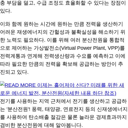
충 부담을 덜고, 수급 조정도 효율화할 수 있다는 장점이
있다.
이와 함께 원하는 시간에 원하는 만큼 전력을 생산하기
어려운 재생에너지의 간헐성과 불확실성을 해소하기 위
한 노력도 필요하다. 이를 위해 여러 분산전원을 통합적
으로 제어하는 가상발전소(Virtual Power Plant, VPP)를
전력계통과 연계해 전력생산량과 수요를 예측하고 이에
따라 필요한 만큼의 전력을 확보해 공급하는 방안이 추
진되고 있다.
전기를 사용하는 지역 근처에서 전기를 생산하고 공급하
는 '분산전원'! 풍력, 태양광, 연료전지 등의 신재생에너지
를 사용하여 탄소배출 절감은 물론 늘라운 경제효과까지
겸비한 분산전원에 대해 알아봅니다.