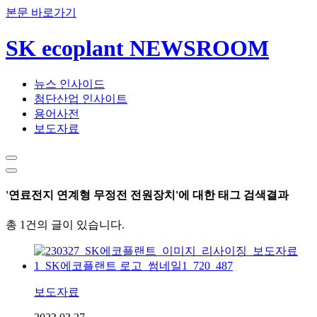
본문 바로가기
SK ecoplant NEWSROOM
뉴스 인사이드
첨단산업 인사이트
용어사전
보도자료
'연료전지 연계형 무정전 전원장치'에 대한 태그 검색결과
총 1건의 글이 있습니다.
보도자료