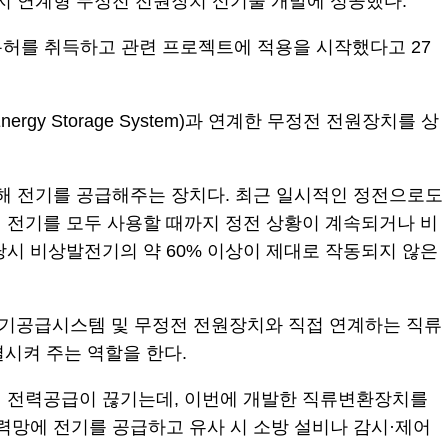
 연계형 무정전 전원장치 신기술 개발에 성공했다.
ly)’ 특허를 취득하고 관련 프로젝트에 적용을 시작했다고 27
y Storage System)과 연계한 무정전 전원장치를 상
신해 전기를 공급해주는 장치다. 최근 일시적인 정전으로도
 전기를 모두 사용할 때까지 정전 상황이 계속되거나 비
 당시 비상발전기의 약 60% 이상이 제대로 작동되지 않은
전기공급시스템 및 무정전 전원장치와 직접 연계하는 직류
시켜 주는 역할을 한다.
서 전력공급이 끊기는데, 이번에 개발한 직류변환장치를
력망에 전기를 공급하고 유사 시 소방 설비나 감시·제어