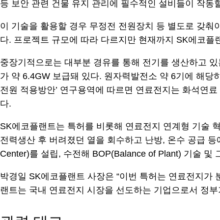
등 보안 관련 건물 유지 관리에 필수적인 설비들이 작동할
이 기술을 활용할 경우 무정전 전원장치 등 별도로 갖춰야
다. 프로젝트 규모에 따라 다르지만 현재까지 SK에코플랜
중장기적으로는 대부분 경유를 통해 전기를 생산하고 있
가 약 6.4GW 보급돼 있다. 원자력발전소 약 6기에 
전원 적용방안’ 연구용역에 따르면 연료전지는 화석연료 전
다.
SK에코플랜트는 특허를 비롯해 연료전지 연계형 기술 
전력생산 후 버려졌던 열을 회수하고 난방, 온수 공급 등에 활
Center)를 설립, 수전해 BOP(Balance of Plan
박경일 SK에코플랜트 사장은 “이번 특허는 연료전지가 
랜트는 국내 연료전지 시장을 선도하는 기업으로서 정부가 