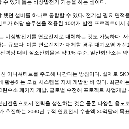
 수 있게 돕는 비상발전기 기능을 하는 셈이다.
 했던 설비를 하나로 통합할 수 있다. 전기실 필요 면적
트가 해당 솔루션을 적용한 10여개 발전 프로젝트에서 총
는 비상발전기를 연료전지로 대체하는 것도 가능하다. 
해당하는 규모다. 이를 연료전지가 대체할 경우 대기오염 개
력망 대비 질소산화물은 약 1% 수준, 일산화탄소는 약 
혁신 이니셔티브를 주도해 나간다는 방침이다. 실제로 S
용하는 모듈 시스템을 자체 개발한 바 있다. 최근에는 블룸에너
t) 기술 및 그린수소 패키지 개발, 글로벌 수전해 프로젝트 사업개
분산전원으로서 전력을 생산하는 것은 물론 다양한 용도로 
추진하는 2030년 누적 연료전지 수출액 30억달러 목표