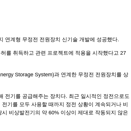
 연계형 무정전 전원장치 신기술 개발에 성공했다.
ly)’ 특허를 취득하고 관련 프로젝트에 적용을 시작했다고 27
y Storage System)과 연계한 무정전 전원장치를 상
신해 전기를 공급해주는 장치다. 최근 일시적인 정전으로도
 전기를 모두 사용할 때까지 정전 상황이 계속되거나 비
 당시 비상발전기의 약 60% 이상이 제대로 작동되지 않은