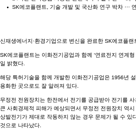
SK에코플랜트, 기술 개발 및 국산화 연구 박차 ··
신재생에너지·환경기업으로 변신을 완료한 SK에코플랜트
SK에코플랜트는 이화전기공업과 함께 ‘연료전지 연계형 무정전 전
일 밝혔다.
해당 특허기술을 함께 개발한 이화전기공업은 1956년 설립된
용화한 곳으로도 잘 알려져 있다.
무정전 전원장치는 한전에서 전기를 공급받아 전기를 사용
큰 사회경제적 피해가 예상되면서 무정전 전원장치 역시 
상발전기가 제대로 작동하지 않는 경우 문제가 될 수 있다.
것으로 나타났다.