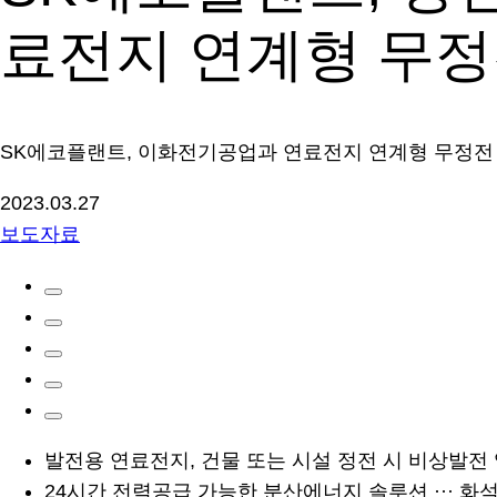
료전지 연계형 무정
SK에코플랜트, 이화전기공업과 연료전지 연계형 무정전 
2023.03.27
보도자료
발전용 연료전지, 건물 또는 시설 정전 시 비상발전
24시간 전력공급 가능한 분산에너지 솔루션 ··· 