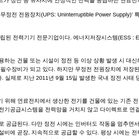
가 정전 등 유사시에 안정적인 전력을 공급하는 연료전지
원장치(UPS: Uninterruptible Power Supp
 전력기기 전문기업이다. 에너지저장시스템(ESS : Energ
하는 건물 또는 시설이 정전 등 이상 상황 발생 시 대
필수장비가 되고 있다. 하지만 무정전 전원장치에 저장된
 실제로 지난 2011년 9월 15일 발생한 국내 정전 사태
 위해 연료전지에서 생산한 전기를 건물에 있는 기존 
전기공급시스템을 전력망을 거치지 않고 다이렉트로 연결
로 공급된다. 다만 정전 시에는 인버터도 작동을 멈추면
비에 곧장, 지속적으로 공급할 수 있다. 평상 시에는 전