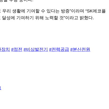
우리 생활에 기여할 수 있다는 방증”이라며 “SK에코플
 달성에 기여하기 위해 노력할 것”이라고 밝혔다.
환장치
#정전
#비상발전기
#전력공급
#분산전원
그