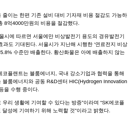
을 줄이는 한편 기존 설비 대비 기자재 비용 절감도 가능하
 8억4000만원의 비용을 절감했다.
서울시에 따르면 서울에만 비상발전기 용도의 경유발전기
선효과도 기대된다. 서울시가 지난해 시행한 ‘연료전지 비상
5.8% 수준만 배출한다. 황산화물은 아예 배출하지 않는
K에코플랜트는 블룸에너지, 국내 강소기업과 협력을 통해
지와 공동 R&D센터 HIC(Hydrogen Innovation
발 등을 수행 중이다.
우리 생활에 기여할 수 있다는 방증”이라며 “SK에코플
 달성에 기여하기 위해 노력할 것”이라고 밝혔다.