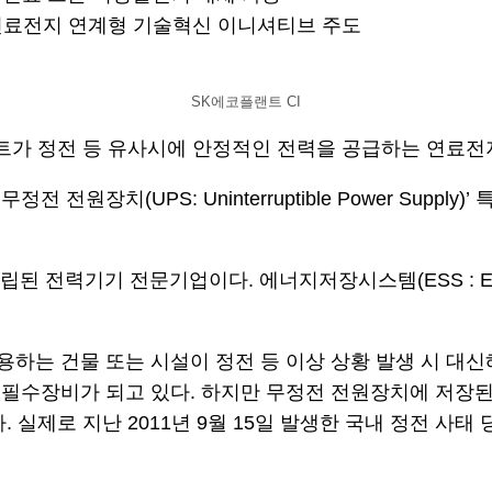
· 연료전지 연계형 기술혁신 이니셔티브 주도
SK에코플랜트 CI
가 정전 등 유사시에 안정적인 전력을 공급하는 연료전지
원장치(UPS: Uninterruptible Power Supp
 전력기기 전문기업이다. 에너지저장시스템(ESS : Energ
하는 건물 또는 시설이 정전 등 이상 상황 발생 시 대
필수장비가 되고 있다. 하지만 무정전 전원장치에 저장된
 실제로 지난 2011년 9월 15일 발생한 국내 정전 사태