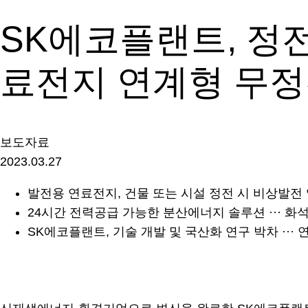
SK에코플랜트, 정전 
료전지 연계형 무정
보도자료
2023.03.27
발전용 연료전지, 건물 또는 시설 정전 시 비상발전
24시간 전력공급 가능한 분산에너지 솔루션 ··· 
SK에코플랜트, 기술 개발 및 국산화 연구 박차 ··