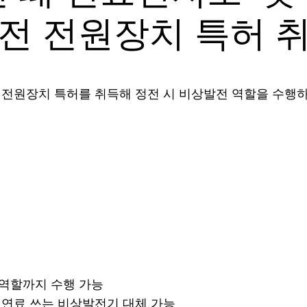
전 전원장치 특허 
전원장치 특허를 취득해 정전 시 비상발전 역할을 수행하
 역할까지 수행 가능
화석연료 쓰는 비상발전기 대체 가능