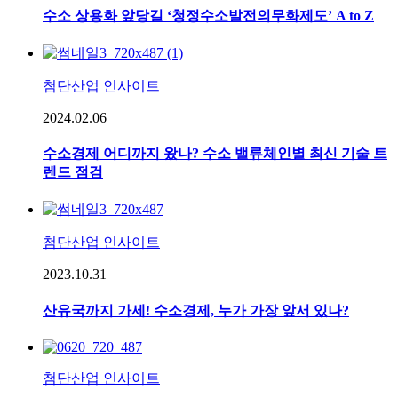
수소 상용화 앞당길 ‘청정수소발전의무화제도’ A to Z
첨단산업 인사이트
2024.02.06
수소경제 어디까지 왔나? 수소 밸류체인별 최신 기술 트
렌드 점검
첨단산업 인사이트
2023.10.31
산유국까지 가세! 수소경제, 누가 가장 앞서 있나?
첨단산업 인사이트