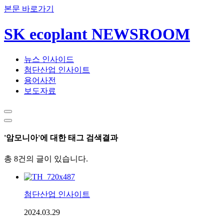
본문 바로가기
SK ecoplant NEWSROOM
뉴스 인사이드
첨단산업 인사이트
용어사전
보도자료
'암모니아'에 대한 태그 검색결과
총 8건의 글이 있습니다.
첨단산업 인사이트
2024.03.29