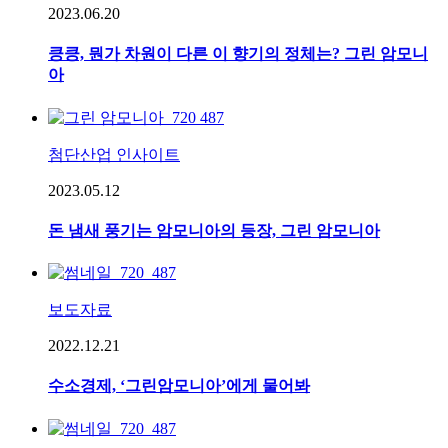
2023.06.20
킁킁, 뭔가 차원이 다른 이 향기의 정체는? 그린 암모니
아
첨단산업 인사이트
2023.05.12
돈 냄새 풍기는 암모니아의 등장, 그린 암모니아
보도자료
2022.12.21
수소경제, ‘그린암모니아’에게 물어봐