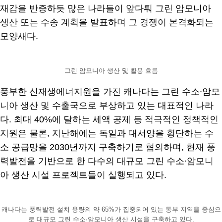
재감을 반증하듯 많은 나라들이 앞다퉈 그린 암모니아
생산 또는 수송 계획을 발표하며 그 경쟁이 본격화되는
모양새다.
그린 암모니아 생산 및 활용 흐름
풍부한 신재생에너지원을 가진 캐나다는 그린 수소∙암모
니아 생산 및 수출국으로 부상하고 있는 대표적인 나라
다. 최대 40%에 달하는 세액 공제 등 적극적인 정책적인
지원은 물론, 지난해에는 독일과 대서양을 횡단하는 수
소 공급망을 2030년까지 구축하기로 협의하며, 현재 풍
력발전을 기반으로 한 다수의 대규모 그린 수소∙암모니
아 생산 시설 프로젝트들이 실행되고 있다.
캐나다는 풍력발전 설치 용량의 약 65%가 집중되어 있는 동부 지역을 중심으
로 대규모 그린 수소∙암모니아 생산 시설을 구축하고 있다.