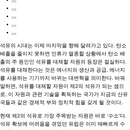
석유의 시대는 이제 마지막을 향해 달려가고 있다. 탄소
배출을 줄이지 못하면 인류가 멸종할 상황에서 탄소 배
출의 주 원인인 석유를 대체할 자원의 등장은 절실하다.
석유를 대체한다는 것은 에너지의 생산과 공급, 에너지
를 사용하는 기기까지 바뀌는 대변혁을 의미한다. 바꿔
말하면, 석유를 대체할 자원이 제2의 석유가 되는 셈으
로, 이 자원과 관련 기술을 획득하는 국가가 지금의 산유
국들과 같은 경제적 부와 정치적 힘을 갖게 될 것이다.
현재 제2의 석유로 가장 주목받는 자원은 바로 ‘수소’다.
석유 확보에 어려움을 겪었던 유럽은 이미 재빠르게 수