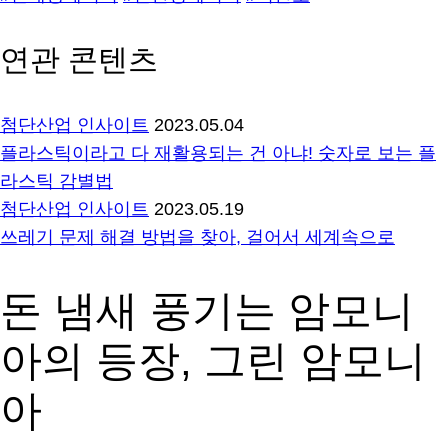
연관 콘텐츠
첨단산업 인사이트
2023.05.04
플라스틱이라고 다 재활용되는 건 아냐! 숫자로 보는 플
라스틱 감별법
첨단산업 인사이트
2023.05.19
쓰레기 문제 해결 방법을 찾아, 걸어서 세계속으로
돈 냄새 풍기는 암모니
아의 등장, 그린 암모니
아