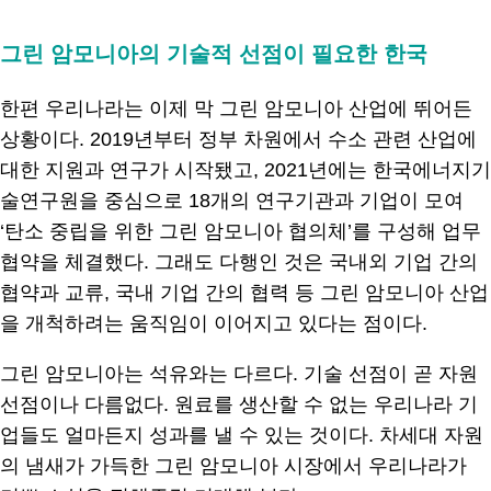
그린 암모니아의 기술적 선점이 필요한 한국
한편 우리나라는 이제 막 그린 암모니아 산업에 뛰어든
상황이다. 2019년부터 정부 차원에서 수소 관련 산업에
대한 지원과 연구가 시작됐고, 2021년에는 한국에너지기
술연구원을 중심으로 18개의 연구기관과 기업이 모여
‘탄소 중립을 위한 그린 암모니아 협의체’를 구성해 업무
협약을 체결했다. 그래도 다행인 것은 국내외 기업 간의
협약과 교류, 국내 기업 간의 협력 등 그린 암모니아 산업
을 개척하려는 움직임이 이어지고 있다는 점이다.
그린 암모니아는 석유와는 다르다. 기술 선점이 곧 자원
선점이나 다름없다. 원료를 생산할 수 없는 우리나라 기
업들도 얼마든지 성과를 낼 수 있는 것이다. 차세대 자원
의 냄새가 가득한 그린 암모니아 시장에서 우리나라가