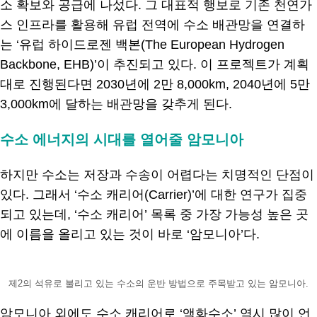
소 확보와 공급에 나섰다. 그 대표적 행보로 기존 천연가
스 인프라를 활용해 유럽 전역에 수소 배관망을 연결하
는 ‘유럽 하이드로젠 백본(The European Hydrogen
Backbone, EHB)’이 추진되고 있다. 이 프로젝트가 계획
대로 진행된다면 2030년에 2만 8,000km, 2040년에 5만
3,000km에 달하는 배관망을 갖추게 된다.
수소 에너지의 시대를 열어줄 암모니아
하지만 수소는 저장과 수송이 어렵다는 치명적인 단점이
있다. 그래서 ‘수소 캐리어(Carrier)’에 대한 연구가 집중
되고 있는데, ‘수소 캐리어’ 목록 중 가장 가능성 높은 곳
에 이름을 올리고 있는 것이 바로 ‘암모니아’다.
제2의 석유로 불리고 있는 수소의 운반 방법으로 주목받고 있는 암모니아.
암모니아 외에도 수소 캐리어로 ‘액화수소’ 역시 많이 언