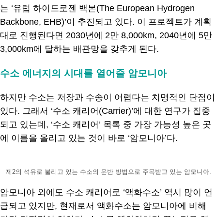
는 ‘유럽 하이드로젠 백본(The European Hydrogen
Backbone, EHB)’이 추진되고 있다. 이 프로젝트가 계획
대로 진행된다면 2030년에 2만 8,000km, 2040년에 5만
3,000km에 달하는 배관망을 갖추게 된다.
수소 에너지의 시대를 열어줄 암모니아
하지만 수소는 저장과 수송이 어렵다는 치명적인 단점이
있다. 그래서 ‘수소 캐리어(Carrier)’에 대한 연구가 집중
되고 있는데, ‘수소 캐리어’ 목록 중 가장 가능성 높은 곳
에 이름을 올리고 있는 것이 바로 ‘암모니아’다.
제2의 석유로 불리고 있는 수소의 운반 방법으로 주목받고 있는 암모니아.
암모니아 외에도 수소 캐리어로 ‘액화수소’ 역시 많이 언
급되고 있지만, 현재로서 액화수소는 암모니아에 비해