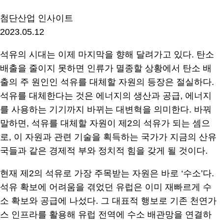
첨단산업 인사이트
2023.05.12
석유의 시대는 이제 마지막을 향해 달려가고 있다. 탄소
배출을 줄이지 못하면 인류가 멸종할 상황에서 탄소 배
출의 주 원인인 석유를 대체할 자원의 등장은 절실하다.
석유를 대체한다는 것은 에너지의 생산과 공급, 에너지
를 사용하는 기기까지 바뀌는 대변혁을 의미한다. 바꿔
말하면, 석유를 대체할 자원이 제2의 석유가 되는 셈으
로, 이 자원과 관련 기술을 획득하는 국가가 지금의 산유
국들과 같은 경제적 부와 정치적 힘을 갖게 될 것이다.
현재 제2의 석유로 가장 주목받는 자원은 바로 ‘수소’다.
석유 확보에 어려움을 겪었던 유럽은 이미 재빠르게 수
소 확보와 공급에 나섰다. 그 대표적 행보로 기존 천연가
스 인프라를 활용해 유럽 전역에 수소 배관망을 연결하