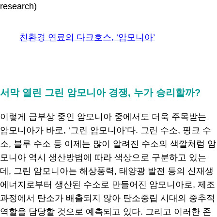
research)
친환경 연료의 다크호스, ‘암모니아’
.
서막 열린 그린 암모니아 경쟁, 누가 승리할까?
이렇게 급부상 중인 암모니아 중에서도 더욱 주목받는
암모니아가 바로, ‘그린 암모니아’다. 그린 수소, 핑크 수
소, 블루 수소 등 이제는 많이 알려진 수소의 색깔처럼 암
모니아 역시 생산방법에 따라 색상으로 구분하고 있는
데, 그린 암모니아는 해상풍력, 태양광 발전 등의 신재생
에너지로부터 생산된 수소로 만들어진 암모니아로, 제조
과정에서 탄소가 배출되지 않아 탄소중립 시대의 중추적
역할을 담당할 것으로 예측되고 있다. 그리고 이러한 존