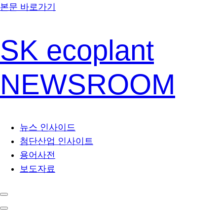
본문 바로가기
SK ecoplant
NEWSROOM
뉴스 인사이드
첨단산업 인사이트
용어사전
보도자료