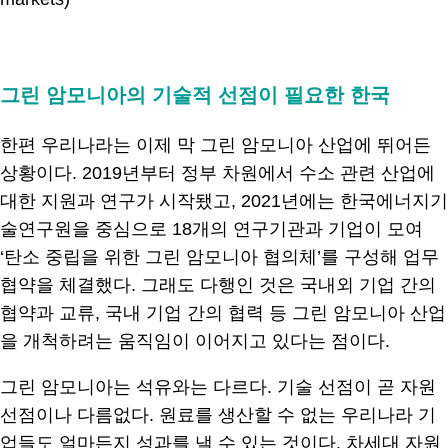
.
그린 암모니아의 기술적 선점이 필요한 한국
한편 우리나라는 이제 막 그린 암모니아 산업에 뛰어든
상황이다. 2019년부터 정부 차원에서 수소 관련 산업에
대한 지원과 연구가 시작됐고, 2021년에는 한국에너지기
술연구원을 중심으로 18개의 연구기관과 기업이 모여
‘탄소 중립을 위한 그린 암모니아 협의체’를 구성해 업무
협약을 체결했다. 그래도 다행인 것은 국내외 기업 간의
협약과 교류, 국내 기업 간의 협력 등 그린 암모니아 산업
을 개척하려는 움직임이 이어지고 있다는 점이다.
그린 암모니아는 석유와는 다르다. 기술 선점이 곧 자원
선점이나 다름없다. 원료를 생산할 수 없는 우리나라 기
업들도 얼마든지 성과를 낼 수 있는 것이다. 차세대 자원