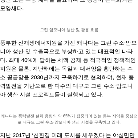
모양새다.
그린 암모니아 생산 및 활용 흐름
풍부한 신재생에너지원을 가진 캐나다는 그린 수소∙암모
니아 생산 및 수출국으로 부상하고 있는 대표적인 나라
다. 최대 40%에 달하는 세액 공제 등 적극적인 정책적인
지원은 물론, 지난해에는 독일과 대서양을 횡단하는 수
소 공급망을 2030년까지 구축하기로 협의하며, 현재 풍
력발전을 기반으로 한 다수의 대규모 그린 수소∙암모니
아 생산 시설 프로젝트들이 실행되고 있다.
캐나다는 풍력발전 설치 용량의 약 65%가 집중되어 있는 동부 지역을 중심으
로 대규모 그린 수소∙암모니아 생산 시설을 구축하고 있다.
지난 2017년 ‘친환경 미래 도시를 세우겠다’는 야심만만