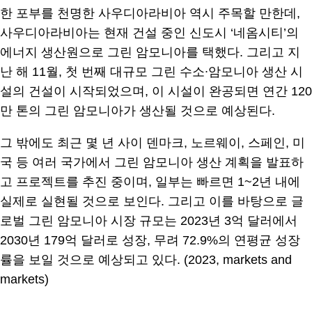
한 포부를 천명한 사우디아라비아 역시 주목할 만한데,
사우디아라비아는 현재 건설 중인 신도시 ‘네옴시티’의
에너지 생산원으로 그린 암모니아를 택했다. 그리고 지
난 해 11월, 첫 번째 대규모 그린 수소∙암모니아 생산 시
설의 건설이 시작되었으며, 이 시설이 완공되면 연간 120
만 톤의 그린 암모니아가 생산될 것으로 예상된다.
그 밖에도 최근 몇 년 사이 덴마크, 노르웨이, 스페인, 미
국 등 여러 국가에서 그린 암모니아 생산 계획을 발표하
고 프로젝트를 추진 중이며, 일부는 빠르면 1~2년 내에
실제로 실현될 것으로 보인다. 그리고 이를 바탕으로 글
로벌 그린 암모니아 시장 규모는 2023년 3억 달러에서
2030년 179억 달러로 성장, 무려 72.9%의 연평균 성장
률을 보일 것으로 예상되고 있다. (2023, markets and
markets)
.