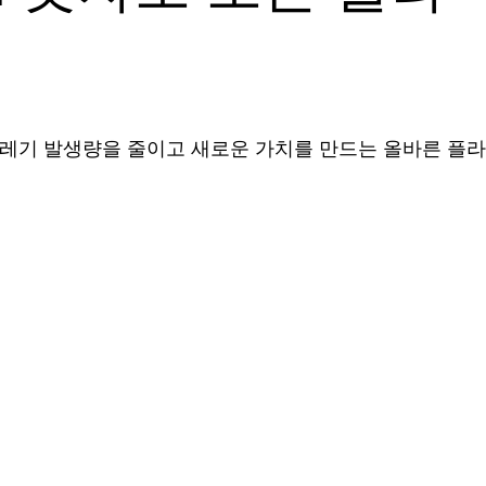
쓰레기 발생량을 줄이고 새로운 가치를 만드는 올바른 플라