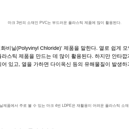
마크 3번의 소재인 PVC는 부드러운 플라스틱 제품에 많이 활용된다.
닐(Polyvinyl Chloride)’ 제품을 말한다. 열로 
플라스틱 제품을 만드는 데 많이 활용된다. 하지만 안타
되어 있고, 열을 가하면 다이옥신 등의 유해물질이 발생하
닐제품에서 주로 볼 수 있는 마크 4번 LDPE은 재활용이 어려운 플라스틱 소재