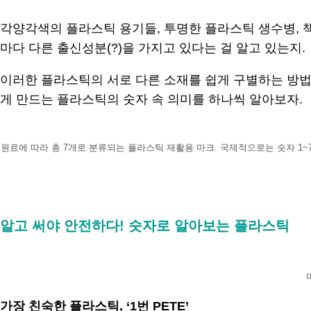
각양각색의 플라스틱 용기들, 투명한 플라스틱 생수병, 책
마다 다른 출신성분(?)을 가지고 있다는 걸 알고 있는지.
이러한 플라스틱의 서로 다른 소재를 쉽게 구별하는 방법이
게 만드는 플라스틱의 숫자 속 의미를 하나씩 알아보자.
원료에 따라 총 7개로 분류되는 플라스틱 재활용 마크. 국제적으로는 숫자 1~7로 구분하고
.
알고 써야 안전하다! 숫자로 알아보는 플라스틱
가장 친숙한 플라스틱, ‘1번 PETE’