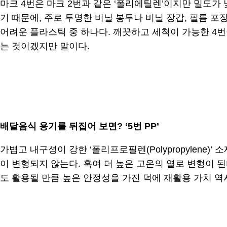
마크 4번은 마크 2번과 같은 ‘폴리에틸렌’이지만 밀도가 낮은 
기 때문에, 주로 투명한 비닐 봉투나 비닐 장갑, 필름 
어려운 플라스틱 중 하나다. 깨끗하고 세척이 가능한 4
는 것이겠지만 말이다.
.
배달음식 용기를 뒤집어 보면? ‘5번 PP’
가볍고 내구성이 강한 ‘폴리프로필렌(Polypropylene)
이 변형되지 않는다. 혹여 더 높은 고온의 열로 변형이
도 활용될 만큼 높은 안정성을 가진 덕에 재활용 가치 역
.