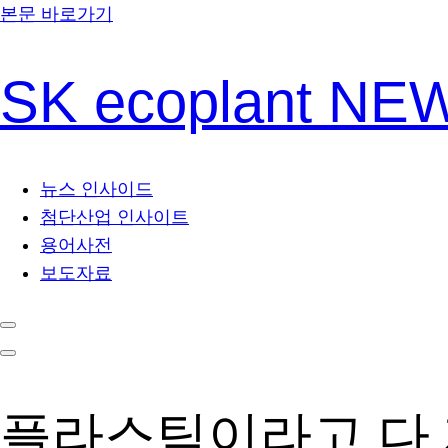
본문 바로가기
SK ecoplant N
뉴스 인사이드
첨단산업 인사이트
용어사전
보도자료
플라스틱이라고 다 