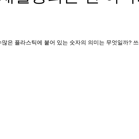
수많은 플라스틱에 붙어 있는 숫자의 의미는 무엇일까? 