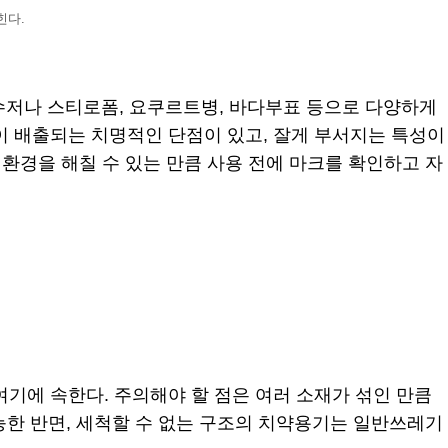
힌다.
스틱 수저나 스티로폼, 요쿠르트병, 바다부표 등으로 다양하게
이 배출되는 치명적인 단점이 있고, 잘게 부서지는 특성이
환경을 해칠 수 있는 만큼 사용 전에 마크를 확인하고 자
여기에 속한다. 주의해야 할 점은 여러 소재가 섞인 만큼
능한 반면, 세척할 수 없는 구조의 치약용기는 일반쓰레기