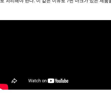
로 처리해야 한다. 이 같은 이유로 7번 마크가 있는 제품
.
.