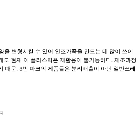
쉽게 모양을 변형시킬 수 있어 인조가죽을 만드는 데 많이 쓰이
깝게도 현재 이 플라스틱은 재활용이 불가능하다. 제조과정
기 때문. 3번 마크의 제품들은 분리배출이 아닌 일반쓰레
다.