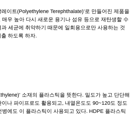
lyethylene Terephthalate)’로 만들어진 제품을
 매우 높아 다시 새로운 용기나 섬유 등으로 재탄생할 수
 열과 세균에 취약하기 때문에 일회용으로만 사용하는 것
출 하도록 하자.
 Ethylene)’ 소재의 플라스틱을 뜻한다. 밀도가 높고 단단해
이나 파이프로도 활용되고, 내열온도도 90~120도 정도
병에도 이 플라스틱이 사용되고 있다. HDPE 플라스틱