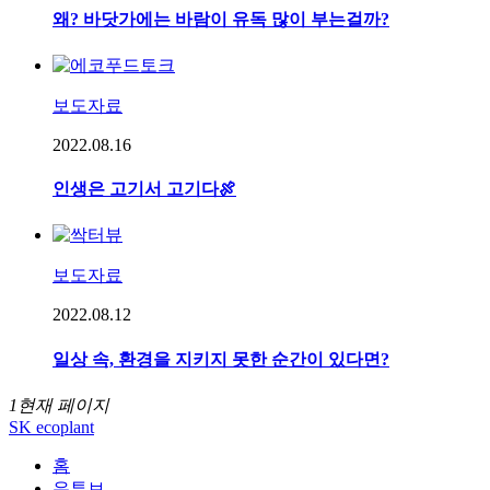
왜? 바닷가에는 바람이 유독 많이 부는걸까?
보도자료
2022.08.16
인생은 고기서 고기다🍖
보도자료
2022.08.12
일상 속, 환경을 지키지 못한 순간이 있다면?
1
현재 페이지
SK ecoplant
홈
유튜브