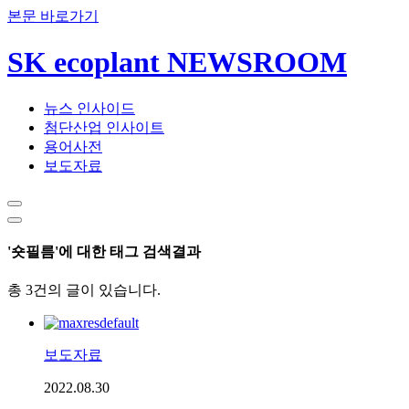
본문 바로가기
SK ecoplant NEWSROOM
뉴스 인사이드
첨단산업 인사이트
용어사전
보도자료
'숏필름'에 대한 태그 검색결과
총 3건의 글이 있습니다.
보도자료
2022.08.30