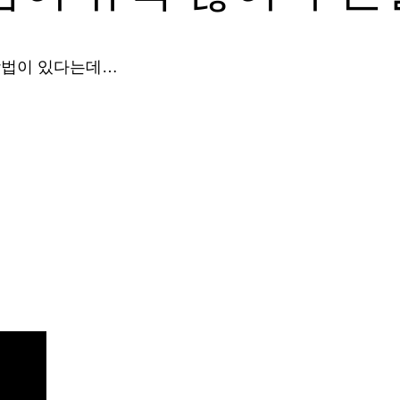
방법이 있다는데…