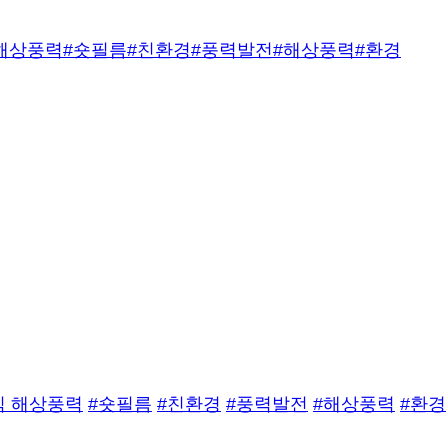
 해상풍력
#숏필름
#친환경
#풍력발전
#해상풍력
#환경
식 해상풍력
#숏필름
#친환경
#풍력발전
#해상풍력
#환경