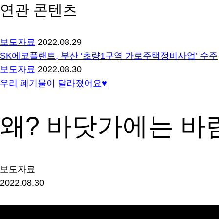
연관 콘텐츠
보도자료
2022.08.29
SK에코플랜트, 부산 ‘초량1구역 가로주택정비사업’ 수주
보도자료
2022.08.30
우리 폐기물이 달라졌어요♥
왜? 바닷가에는 바
보도자료
2022.08.30