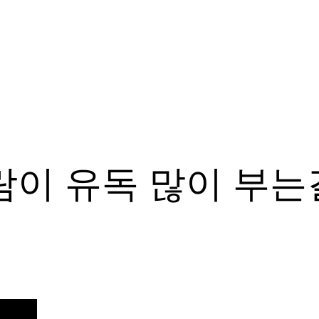
람이 유독 많이 부는