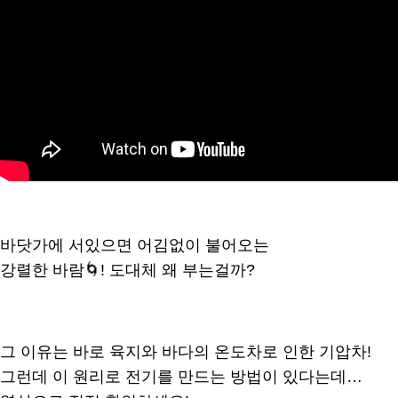
바닷가에 서있으면 어김없이 불어오는
강렬한 바람🌀! 도대체 왜 부는걸까?
그 이유는 바로 육지와 바다의 온도차로 인한 기압차!
그런데 이 원리로 전기를 만드는 방법이 있다는데…