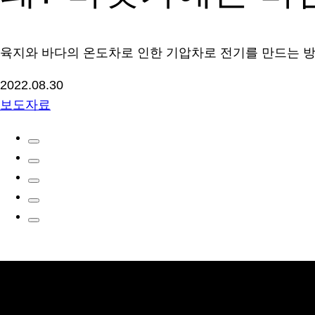
육지와 바다의 온도차로 인한 기압차로 전기를 만드는 
2022.08.30
보도자료