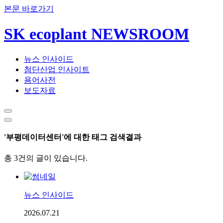
본문 바로가기
SK ecoplant NEWSROOM
뉴스 인사이드
첨단산업 인사이트
용어사전
보도자료
'부평데이터센터'에 대한 태그 검색결과
총 3건의 글이 있습니다.
뉴스 인사이드
2026.07.21