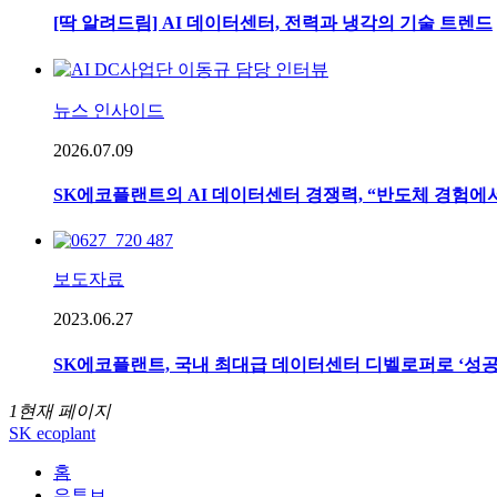
[딱 알려드림] AI 데이터센터, 전력과 냉각의 기술 트렌드
뉴스 인사이드
2026.07.09
SK에코플랜트의 AI 데이터센터 경쟁력, “반도체 경험에서 
보도자료
2023.06.27
SK에코플랜트, 국내 최대급 데이터센터 디벨로퍼로 ‘성공
1
현재 페이지
SK ecoplant
홈
유튜브