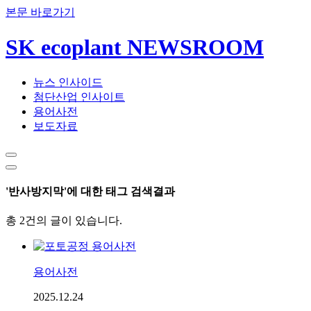
본문 바로가기
SK ecoplant NEWSROOM
뉴스 인사이드
첨단산업 인사이트
용어사전
보도자료
'반사방지막'에 대한 태그 검색결과
총 2건의 글이 있습니다.
용어사전
2025.12.24