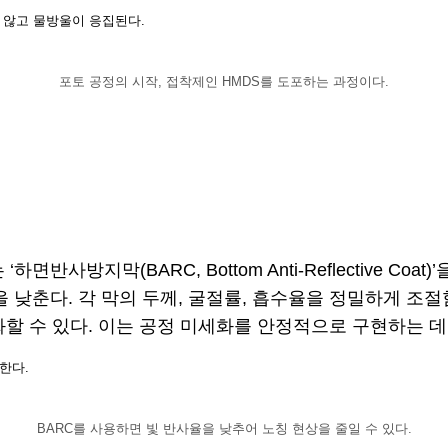
지 않고 물방울이 응집된다.
포토 공정의 시작, 접착제인 HMDS를 도포하는 과정이다.
반사방지막(BARC, Bottom Anti-Reflective Co
다. 각 막의 두께, 굴절률, 흡수율을 정밀하게 조절함으로
할 수 있다. 이는 공정 미세화를 안정적으로 구현하는 데
한다.
BARC를 사용하면 빛 반사율을 낮추어 노칭 현상을 줄일 수 있다.