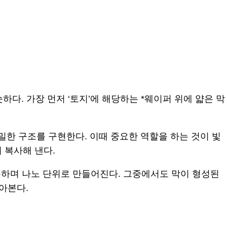
다. 가장 먼저 ‘토지’에 해당하는 *웨이퍼 위에 얇은 막
밀한 구조를 구현한다. 이때 중요한 역할을 하는 것이 빛
 복사해 낸다.
하며 나노 단위로 만들어진다. 그중에서도 막이 형성된
알아본다.