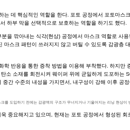
는 데 핵심적인 역할을 한다. 포토 공정에서 포토마스크
서 하부 막을 선택적으로 보호하는 역할을 하기도 했다.
부분을 깎아내는 식각(현상) 공정에서 마스크 역할로 사
홀쭉해진 마스크 패턴이 쓰러지지 않고 버틸 수 있도록 감광
 반응을 통한 증착 방법을 이용해 부착했다. 하지만 증착 
소 소재를 회전시켜 웨이퍼 위에 균일하게 도포하는 SOC(Sp
이 중간 수준의 내성을 가지면서, 내구성이 강해 이후 공
크를 도입하기 전에는 감광액의 구조가 무너지거나 기울어지는 리닝 현상이 
더욱 중요해지고 있으며, 현재는 포토 공정에서 형성된 