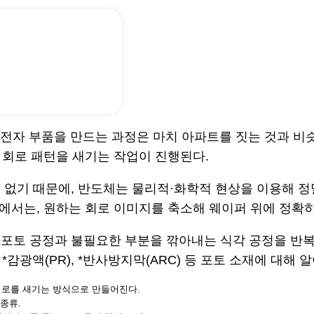
전자 부품을 만드는 과정은 마치 아파트를 짓는 것과 비슷하
는 회로 패턴을 새기는 작업이 진행된다.
 없기 때문에, 반도체는 물리적·화학적 현상을 이용해 정
정에서는, 원하는 회로 이미지를 축소해 웨이퍼 위에 정확히
포토 공정과 불필요한 부분을 깎아내는 식각 공정을 반복
*감광액(PR), *반사방지막(ARC) 등 포토 소재에 대해 
에 회로를 새기는 방식으로 만들어진다.
 종류.