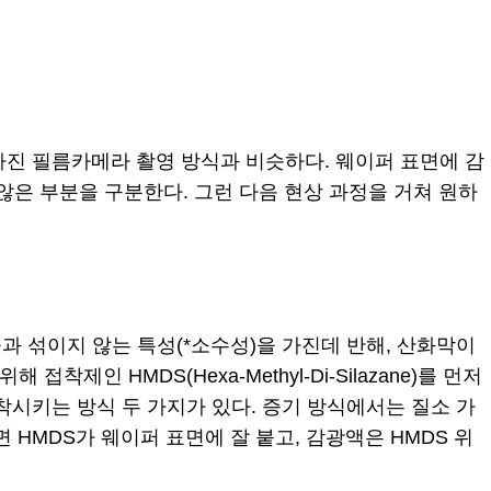
발라진 필름카메라 촬영 방식과 비슷하다. 웨이퍼 표면에 감
않은 부분을 구분한다. 그런 다음 현상 과정을 거쳐 원하
 섞이지 않는 특성(*소수성)을 가진데 반해, 산화막이
 HMDS(Hexa-Methyl-Di-Silazane)를 먼저
착시키는 방식 두 가지가 있다. 증기 방식에서는 질소 가
HMDS가 웨이퍼 표면에 잘 붙고, 감광액은 HMDS 위