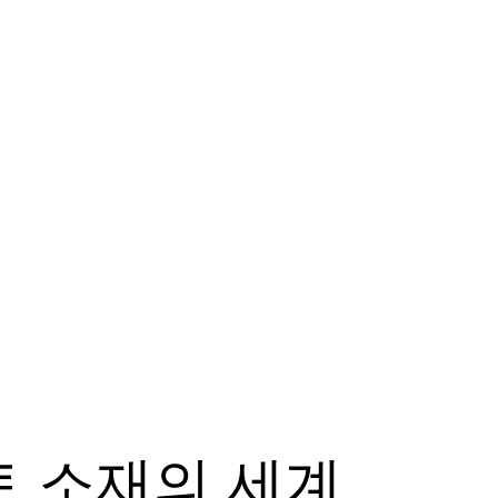
토 소재의 세계