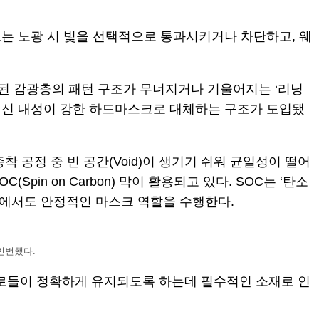
는 노광 시 빛을 선택적으로 통과시키거나 차단하고, 웨
용된 감광층의 패턴 구조가 무너지거나 기울어지는 ‘리닝
층 대신 내성이 강한 하드마스크로 대체하는 구조가 도입됐
공정 중 빈 공간(Void)이 생기기 쉬워 균일성이 떨어
in on Carbon) 막이 활용되고 있다. SOC는 ‘탄소
정에서도 안정적인 마스크 역할을 수행한다.
빈번했다.
회로들이 정확하게 유지되도록 하는데 필수적인 소재로 인