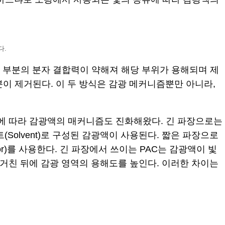
다.
받은 부분의 분자 결합력이 약해져 해당 부위가 용해되며 제
분이 제거된다. 이 두 방식은 감광 메커니즘뿐만 아니라,
이에 따라 감광액의 매커니즘도 진화해왔다. 긴 파장으로는
in), 솔벤트(Solvent)로 구성된 감광액이 사용된다. 짧은 파장으로
enerator)를 사용한다. 긴 파장에서 쓰이는 PAC는 감광액이 빛
을 거친 뒤에 감광 영역의 용해도를 높인다. 이러한 차이는