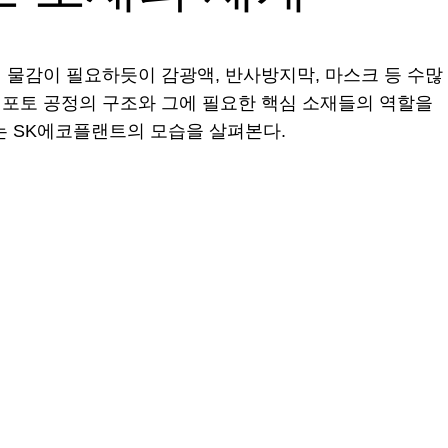
때 물감이 필요하듯이 감광액, 반사방지막, 마스크 등 수많
 포토 공정의 구조와 그에 필요한 핵심 소재들의 역할을
는 SK에코플랜트의 모습을 살펴본다.