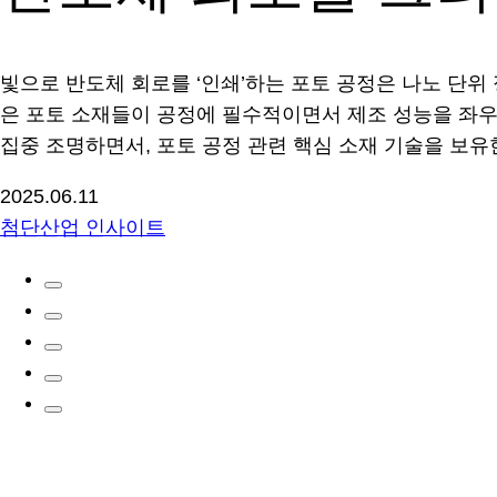
빛으로 반도체 회로를 ‘인쇄’하는 포토 공정은 나노 단위
은 포토 소재들이 공정에 필수적이면서 제조 성능을 좌우한
집중 조명하면서, 포토 공정 관련 핵심 소재 기술을 보
2025.06.11
첨단산업 인사이트