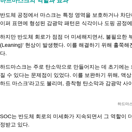
하드마스크의 역할과 효과
반도체 공정에서 마스크는 특정 영역을 보호하거나 차단하
이퍼 표면에 형성된 감광막 패턴은 식각이나 도핑 공정에
하지만 반도체 회로가 점점 더 미세해지면서, 불필요한 
(Leaning)’ 현상이 발생했다. 이를 해결하기 위해 
다.
하드마스크는 주로 탄소막으로 만들어지는 데 초기에는 화학
질 수 있다는 문제점이 있었다. 이를 보완하기 위해, 액상 탄
하드 마스크’라고도 불리며, 증착형 탄소막과 감광막 사
하드마스
SOC는 반도체 회로의 미세화가 지속되면서 그 역할이 
정받고 있다.