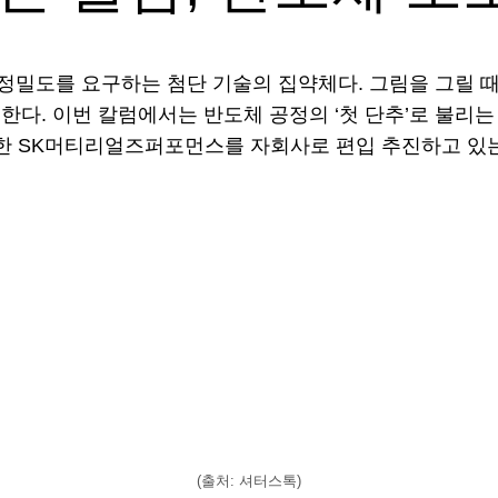
 정밀도를 요구하는 첨단 기술의 집약체다. 그림을 그릴 
다. 이번 칼럼에서는 반도체 공정의 ‘첫 단추’로 불리는
유한 SK머티리얼즈퍼포먼스를 자회사로 편입 추진하고 있
(출처: 셔터스톡)