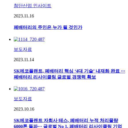
첨단산업 인사이트
2023.11.16
폐배터리의 주인은 누가 될 것인가
보도자료
2023.11.14
SK에코플랜트, 폐배터리 핵심 ‘4대 기술’ 내재화 완료 ···
폐배터리 리사이클링 글로벌 경쟁력 확보
보도자료
2023.10.16
SK에코플랜트 자회사 테스, 폐배터리 누적 처리물량
6000톤 돌파··· 글로벌 No 1. 폐배터리 리사이클링 기업