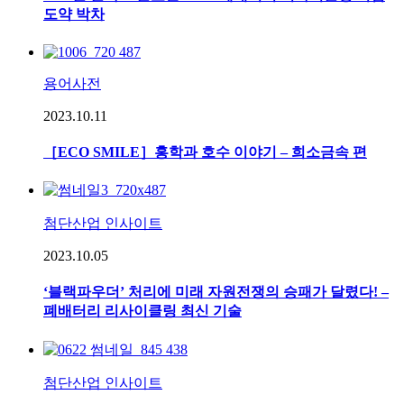
도약 박차
용어사전
2023.10.11
［ECO SMILE］홍학과 호수 이야기 – 희소금속 편
첨단산업 인사이트
2023.10.05
‘블랙파우더’ 처리에 미래 자원전쟁의 승패가 달렸다! –
폐배터리 리사이클링 최신 기술
첨단산업 인사이트