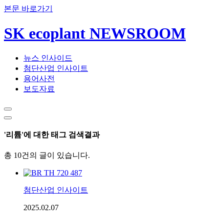
본문 바로가기
SK ecoplant NEWSROOM
뉴스 인사이드
첨단산업 인사이트
용어사전
보도자료
'리튬'에 대한 태그 검색결과
총 10건의 글이 있습니다.
첨단산업 인사이트
2025.02.07