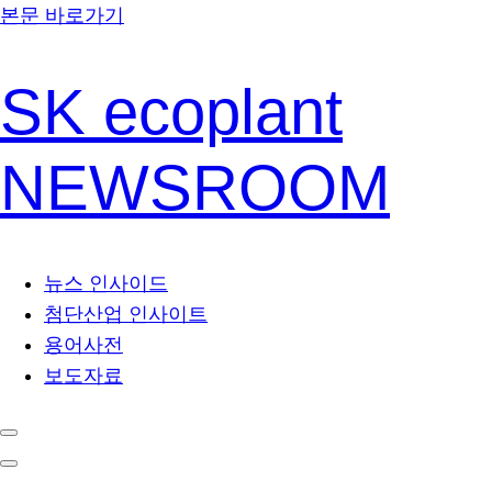
본문 바로가기
SK ecoplant
NEWSROOM
뉴스 인사이드
첨단산업 인사이트
용어사전
보도자료