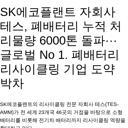
SK에코플랜트 자회사
테스, 폐배터리 누적 처
리물량 6000톤 돌파···
글로벌 No 1. 폐배터리
리사이클링 기업 도약
박차
SK에코플랜트의 리사이클링 전문 자회사 테스(TES-
AMM)가 전 세계 23개국 46곳의 거점을 바탕으로 소형
배터리를 비롯해 전기차 배터리까지 리사이클링 역량을