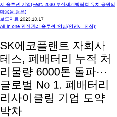
지 솔루션 기업(Feat. 2030 부산세계박람회 유치 응원의
마음을 담은)
보도자료
2023.10.17
All-in-one 안전관리 솔루션 ‘안심(안전에 진심)’
SK에코플랜트 자회사
테스, 폐배터리 누적 처
리물량 6000톤 돌파···
글로벌 No 1. 폐배터리
리사이클링 기업 도약
박차