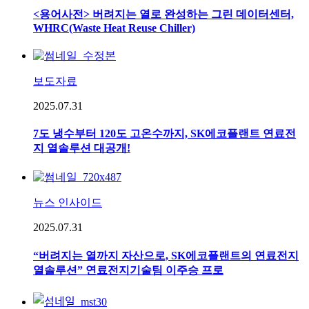
<용어사전> 버려지는 열로 완성하는 그린 데이터센터,
WHRC(Waste Heat Reuse Chiller)
보도자료
2025.07.31
7도 냉수부터 120도 고온수까지, SK에코플랜트 연료전
지 열솔루션 대공개!
뉴스 인사이드
2025.07.31
“버려지는 열까지 자산으로, SK에코플랜트의 연료전지
열솔루션” 연료전지기술팀 이주승 프로