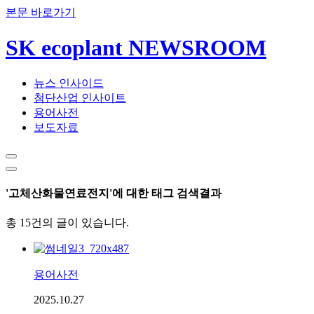
본문 바로가기
SK ecoplant NEWSROOM
뉴스 인사이드
첨단산업 인사이트
용어사전
보도자료
'고체산화물연료전지'에 대한 태그 검색결과
총 15건의 글이 있습니다.
용어사전
2025.10.27