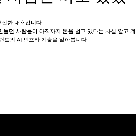
·편집한 내용입니다
만들던 사람들이 아직까지 돈을 벌고 있다는 사실 알고 계
랜트의 AI 인프라 기술을 알아봅니다