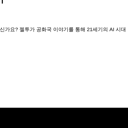
신가요? 젤투가 공화국 이야기를 통해 21세기의 AI 시대