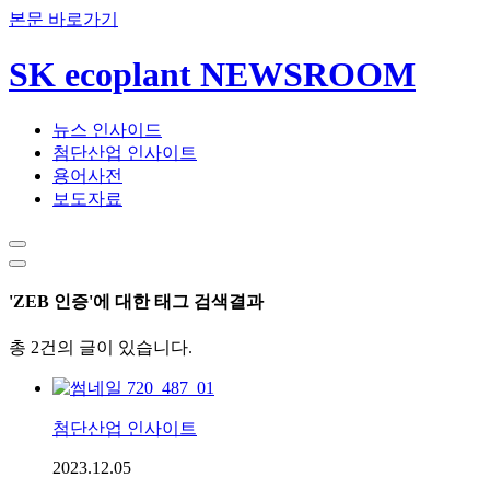
본문 바로가기
SK ecoplant NEWSROOM
뉴스 인사이드
첨단산업 인사이트
용어사전
보도자료
'ZEB 인증'에 대한 태그 검색결과
총 2건의 글이 있습니다.
첨단산업 인사이트
2023.12.05