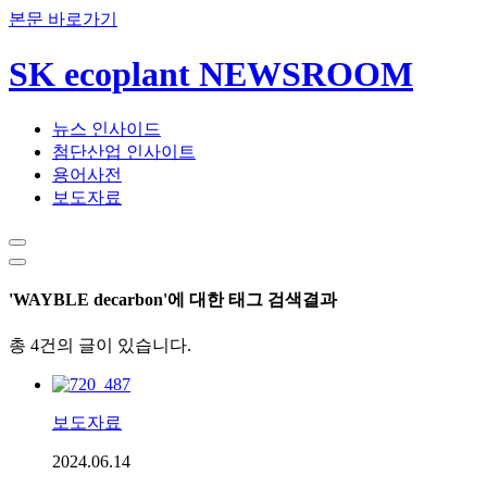
본문 바로가기
SK ecoplant NEWSROOM
뉴스 인사이드
첨단산업 인사이트
용어사전
보도자료
'WAYBLE decarbon'에 대한 태그 검색결과
총 4건의 글이 있습니다.
보도자료
2024.06.14