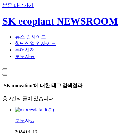
본문 바로가기
SK ecoplant NEWSROOM
뉴스 인사이드
첨단산업 인사이트
용어사전
보도자료
'SKinnovation'에 대한 태그 검색결과
총 2건의 글이 있습니다.
보도자료
2024.01.19