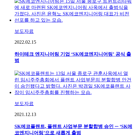
보도자료
2022.02.15
하이테크 엔지니어링 기업 ‘SK에코엔지니어링’ 공식 출
범
보도자료
2021.12.13
SK에코플랜트, 플랜트 사업부문 분할합병 승인 ∙∙∙ ‘SK에
코엔지니어링’으로 새롭게 출범