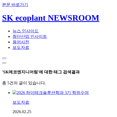
본문 바로가기
SK ecoplant NEWSROOM
뉴스 인사이드
첨단산업 인사이트
용어사전
보도자료
'SK에코엔지니어링'에 대한 태그 검색결과
총 5건의 글이 있습니다.
보도자료
2026.02.25