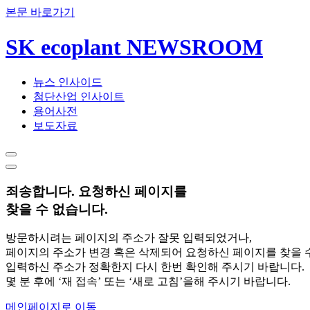
본문 바로가기
SK ecoplant NEWSROOM
뉴스 인사이드
첨단산업 인사이트
용어사전
보도자료
죄송합니다. 요청하신 페이지를
찾을 수 없습니다.
방문하시려는 페이지의 주소가 잘못 입력되었거나,
페이지의 주소가 변경 혹은 삭제되어 요청하신 페이지를 찾을 
입력하신 주소가 정확한지 다시 한번 확인해 주시기 바랍니다.
몇 분 후에 ‘재 접속’ 또는 ‘새로 고침’을해 주시기 바랍니다.
메인페이지로 이동