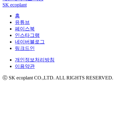
SK ecoplant
홈
유튜브
페이스북
인스타그램
네이버블로그
링크드인
개인정보처리방침
이용약관
ⓒ SK ecoplant CO.,LTD. ALL RIGHTS RESERVED.