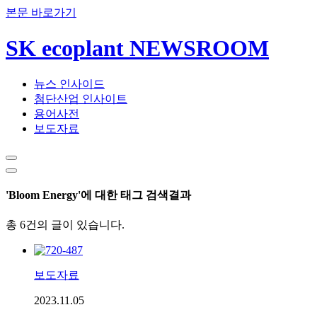
본문 바로가기
SK ecoplant NEWSROOM
뉴스 인사이드
첨단산업 인사이트
용어사전
보도자료
'Bloom Energy'에 대한 태그 검색결과
총 6건의 글이 있습니다.
보도자료
2023.11.05