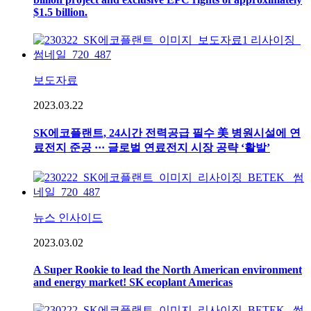
$1.5 billion.
보도자료
2023.03.22
SK에코플랜트, 24시간 전력공급 필수 美 병원시설에 연
료전지 준공 ··· 글로벌 연료전지 시장 공략 ‘활발’
뉴스 인사이드
2023.03.02
A Super Rookie to lead the North American environment
and energy market! SK ecoplant Americas