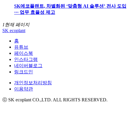
SK에코플랜트, 차별화된 ‘맞춤형 AI 솔루션’ 전사 도입
··· 업무 효율성 제고
1
현재 페이지
SK ecoplant
홈
유튜브
페이스북
인스타그램
네이버블로그
링크드인
개인정보처리방침
이용약관
ⓒ SK ecoplant CO.,LTD. ALL RIGHTS RESERVED.