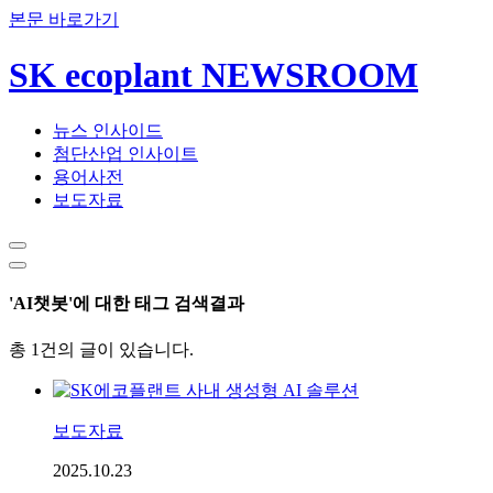
본문 바로가기
SK ecoplant NEWSROOM
뉴스 인사이드
첨단산업 인사이트
용어사전
보도자료
'AI챗봇'에 대한 태그 검색결과
총 1건의 글이 있습니다.
보도자료
2025.10.23