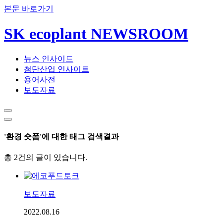
본문 바로가기
SK ecoplant NEWSROOM
뉴스 인사이드
첨단산업 인사이트
용어사전
보도자료
'환경 숏폼'에 대한 태그 검색결과
총 2건의 글이 있습니다.
보도자료
2022.08.16