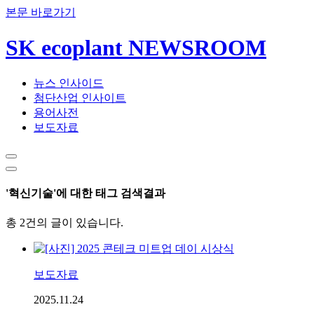
본문 바로가기
SK ecoplant NEWSROOM
뉴스 인사이드
첨단산업 인사이트
용어사전
보도자료
'혁신기술'에 대한 태그 검색결과
총 2건의 글이 있습니다.
보도자료
2025.11.24