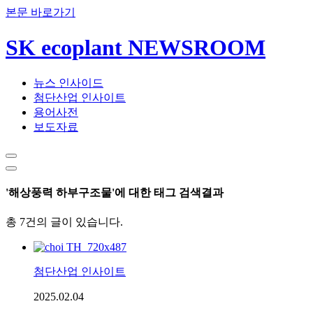
본문 바로가기
SK ecoplant NEWSROOM
뉴스 인사이드
첨단산업 인사이트
용어사전
보도자료
'해상풍력 하부구조물'에 대한 태그 검색결과
총 7건의 글이 있습니다.
첨단산업 인사이트
2025.02.04