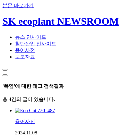
본문 바로가기
SK ecoplant NEWSROOM
뉴스 인사이드
첨단산업 인사이트
용어사전
보도자료
'폭염'에 대한 태그 검색결과
총 4건의 글이 있습니다.
용어사전
2024.11.08