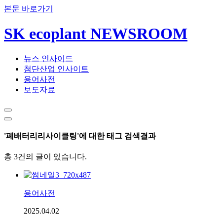
본문 바로가기
SK ecoplant NEWSROOM
뉴스 인사이드
첨단산업 인사이트
용어사전
보도자료
'폐배터리리사이클링'에 대한 태그 검색결과
총 3건의 글이 있습니다.
용어사전
2025.04.02