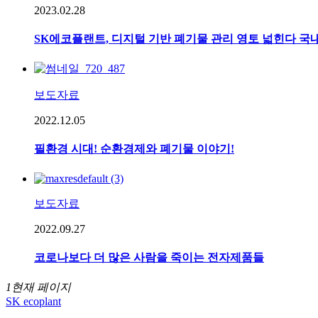
2023.02.28
SK에코플랜트, 디지털 기반 폐기물 관리 영토 넓힌다 국
보도자료
2022.12.05
필환경 시대! 순환경제와 폐기물 이야기!
보도자료
2022.09.27
코로나보다 더 많은 사람을 죽이는 전자제품들
1
현재 페이지
SK ecoplant