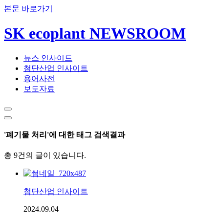
본문 바로가기
SK ecoplant NEWSROOM
뉴스 인사이드
첨단산업 인사이트
용어사전
보도자료
'폐기물 처리'에 대한 태그 검색결과
총 9건의 글이 있습니다.
첨단산업 인사이트
2024.09.04