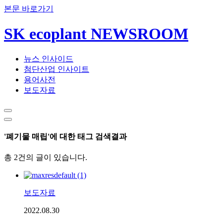
본문 바로가기
SK ecoplant NEWSROOM
뉴스 인사이드
첨단산업 인사이트
용어사전
보도자료
'폐기물 매립'에 대한 태그 검색결과
총 2건의 글이 있습니다.
보도자료
2022.08.30