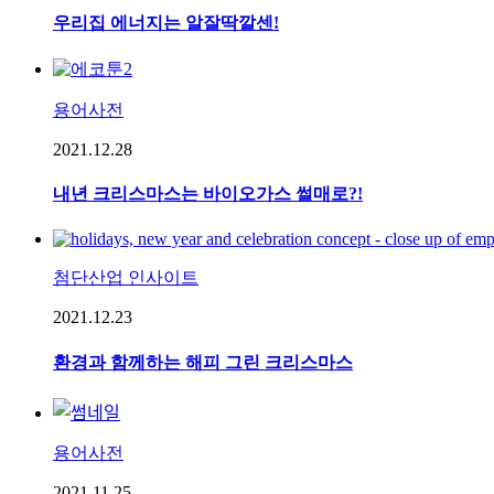
우리집 에너지는 알잘딱깔센!
용어사전
2021.12.28
내년 크리스마스는 바이오가스 썰매로?!
첨단산업 인사이트
2021.12.23
환경과 함께하는 해피 그린 크리스마스
용어사전
2021.11.25