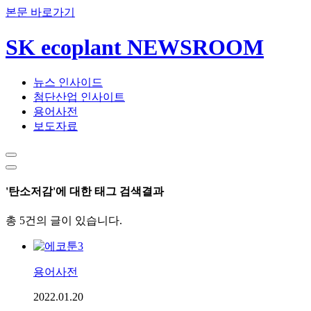
본문 바로가기
SK ecoplant NEWSROOM
뉴스 인사이드
첨단산업 인사이트
용어사전
보도자료
'탄소저감'에 대한 태그 검색결과
총 5건의 글이 있습니다.
용어사전
2022.01.20