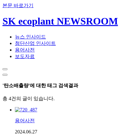
본문 바로가기
SK ecoplant NEWSROOM
뉴스 인사이드
첨단산업 인사이트
용어사전
보도자료
'탄소배출량'에 대한 태그 검색결과
총 4건의 글이 있습니다.
용어사전
2024.06.27