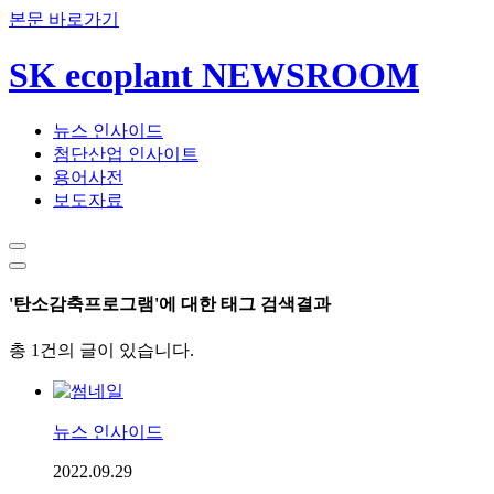
본문 바로가기
SK ecoplant NEWSROOM
뉴스 인사이드
첨단산업 인사이트
용어사전
보도자료
'탄소감축프로그램'에 대한 태그 검색결과
총 1건의 글이 있습니다.
뉴스 인사이드
2022.09.29