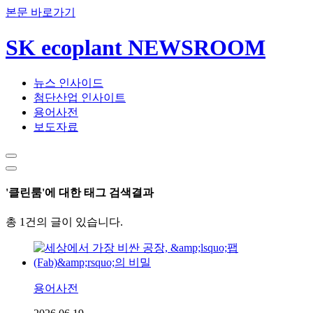
본문 바로가기
SK ecoplant NEWSROOM
뉴스 인사이드
첨단산업 인사이트
용어사전
보도자료
'클린룸'에 대한 태그 검색결과
총 1건의 글이 있습니다.
용어사전