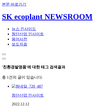
본문 바로가기
SK ecoplant NEWSROOM
뉴스 인사이드
첨단산업 인사이트
용어사전
보도자료
'친환경발명품'에 대한 태그 검색결과
총 1건의 글이 있습니다.
첨단산업 인사이트
2022.12.12