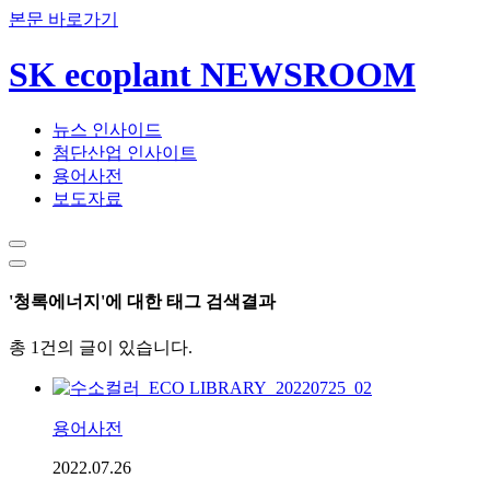
본문 바로가기
SK ecoplant NEWSROOM
뉴스 인사이드
첨단산업 인사이트
용어사전
보도자료
'청록에너지'에 대한 태그 검색결과
총 1건의 글이 있습니다.
용어사전
2022.07.26