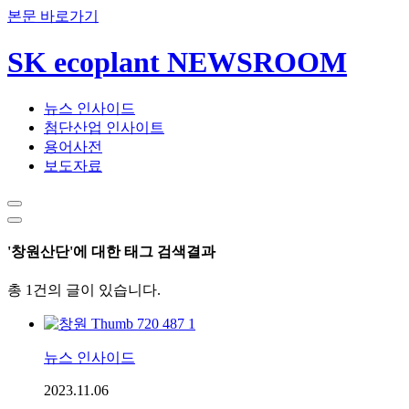
본문 바로가기
SK ecoplant NEWSROOM
뉴스 인사이드
첨단산업 인사이트
용어사전
보도자료
'창원산단'에 대한 태그 검색결과
총 1건의 글이 있습니다.
뉴스 인사이드
2023.11.06