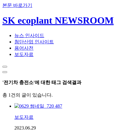
본문 바로가기
SK ecoplant NEWSROOM
뉴스 인사이드
첨단산업 인사이트
용어사전
보도자료
'전기차 충전소'에 대한 태그 검색결과
총 1건의 글이 있습니다.
보도자료
2023.06.29