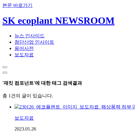
본문 바로가기
SK ecoplant NEWSROOM
뉴스 인사이드
첨단산업 인사이트
용어사전
보도자료
'재킷 컴포넌트'에 대한 태그 검색결과
총 1건의 글이 있습니다.
보도자료
2023.01.26